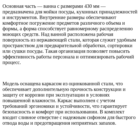
Основная часть — ванна с размерами 430 мм —
предназначена для мойки посуды, кухонных принадлежностей
и инструментов. Внутренние размеры обеспечивают
комфортное погружение предметов различного объема и
формы, а форма способствует равномерному распределению
моющих средств. Над ванной расположена рабочая
поверхность из нержавеющей стали, которая служит удобным
пространством для предварительной обработки, сортировки
или сушки посуды. Такая организация позволяет повысить
эффективность работы персонала и оптимизировать рабочий
процесс.
Модель оснащена каркасом из оцинкованной стали, что
обеспечивает дополнительную прочность конструкции и
защиту от коррозии при эксплуатации в условиях
повышенной влажности. Каркас выполнен с учетом
требований эргономики и устойчивости, что гарантирует
безопасность и комфорт при использовании. В комплект
входит сливное отверстие с надежным сифоном для быстрого
отвода воды и предотвращения неприятных запахов.