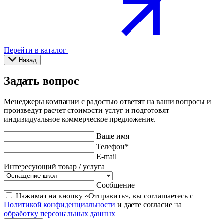
Перейти в каталог
Назад
Задать вопрос
Менеджеры компании с радостью ответят на ваши вопросы и
произведут расчет стоимости услуг и подготовят
индивидуальное коммерческое предложение.
Ваше имя
Телефон
*
E-mail
Интересующий товар / услуга
Сообщение
Нажимая на кнопку «Отправить», вы соглашаетесь с
Политикой конфиденциальности
и даете согласие на
обработку персональных данных