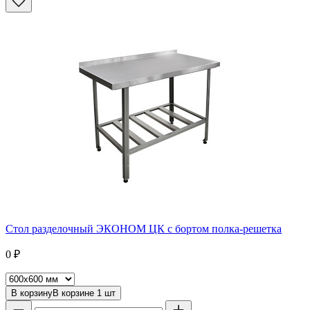
Стол разделочный ЭКОНОМ ЦК с бортом полка-решетка
0
₽
В корзину
В корзине
1
шт