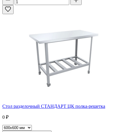
Стол разделочный СТАНДАРТ ЦК полка-решетка
0
₽