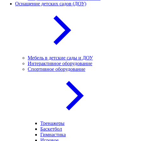
Оснащение детских садов (ДОУ)
Мебель в детские сады и ДОУ
Интерактивное оборудование
Спортивное оборудование
Тренажеры
Баскетбол
Гимнастика
Игровое