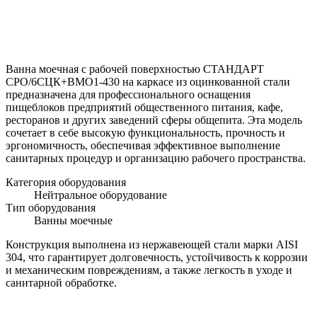
Ванна моечная с рабочей поверхностью СТАНДАРТ
СРО/6СЦК+ВМО1-430 на каркасе из оцинкованной стали
предназначена для профессионального оснащения
пищеблоков предприятий общественного питания, кафе,
ресторанов и других заведений сферы общепита. Эта модель
сочетает в себе высокую функциональность, прочность и
эргономичность, обеспечивая эффективное выполнение
санитарных процедур и организацию рабочего пространства.
Категория оборудования
Нейтральное оборудование
Тип оборудования
Ванны моечные
Конструкция выполнена из нержавеющей стали марки AISI
304, что гарантирует долговечность, устойчивость к коррозии
и механическим повреждениям, а также легкость в уходе и
санитарной обработке.