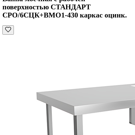
поверхностью СТАНДАРТ
СРО/6СЦК+ВМО1-430 каркас оцинк.