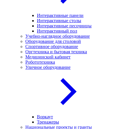
Интерактивные панели
Интерактивные столы
Интерактивные песочницы
Интерактивный пол
Учебно-наглядное оборудование
Оборудование для столовой
Спортивное оборудование
Оргтехника и бытовая техника
Медицинский кабинет
Робототехника
Уличное оборудование
Воркаут
Тренажеры
Национальные проекты и гранты