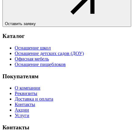
Оставить заявку
Каталог
Оснащение школ
Оснащение детских садов (ДОУ)
Офисная мебель
Оснащение пищеблоков
Покупателям
О компании
Реквизиты
Доставка и оплата
Контакты
Акции
Услуги
Контакты