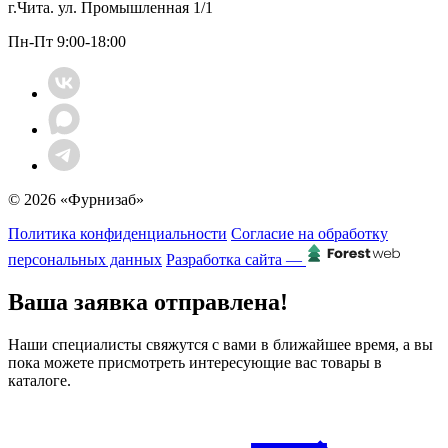
г.Чита. ул. Промышленная 1/1
Пн-Пт 9:00-18:00
© 2026 «Фурнизаб»
Политика конфиденциальности
Согласие на обработку
персональных данных
Разработка сайта —
Ваша заявка отправлена!
Наши специалисты свяжутся с вами в ближайшее время, а вы
пока можете присмотреть интересующие вас товары в
каталоге.