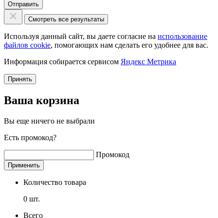
Отправить
Смотреть все результаты
Используя данный сайт, вы даете согласие на
использование
файлов cookie
, помогающих нам сделать его удобнее для вас.
Информация собирается сервисом
Яндекс Метрика
Принять
Ваша корзина
Вы еще ничего не выбрали
Есть промокод?
Промокод
Применить
Количество товара
0
шт.
Всего