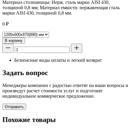
Материал столешницы: Нерж. сталь марки AISI 430,
толщиной 0,8 мм; Материал емкости: нержавеющая сталь
марки AISI 430, толщиной 0,8 мм.
0
₽
В корзину
Безопасные виды оплаты и легкий возврат
Задать вопрос
Менеджеры компании с радостью ответят на ваши вопросы и
произведут расчет стоимости услуг и подготовят
индивидуальное коммерческое предложение.
Отправить
Похожие товары