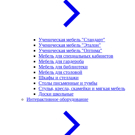
Ученическая мебель "Стандарт"
Ученическая мебель "Эталон"
Ученическая мебель "Оптима"
Мебель для специальных кабинетов
Мебель для гардероба
Мебель для библиотеки
Мебель для столовой
Шкафы и стеллажи
Столы письменные и тумбы
Стулья, кресла, скамейки и мягкая мебель
Доски школьные
Интерактивное оборудование