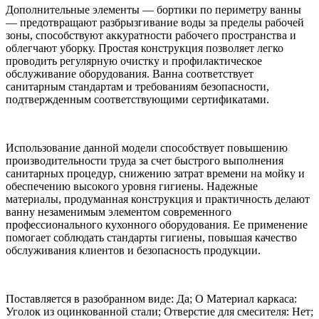
Дополнительные элементы — бортики по периметру ванны
— предотвращают разбрызгивание воды за пределы рабочей
зоны, способствуют аккуратности рабочего пространства и
облегчают уборку. Простая конструкция позволяет легко
проводить регулярную очистку и профилактическое
обслуживание оборудования. Ванна соответствует
санитарным стандартам и требованиям безопасности,
подтвержденным соответствующими сертификатами.
Использование данной модели способствует повышению
производительности труда за счет быстрого выполнения
санитарных процедур, снижению затрат времени на мойку и
обеспечению высокого уровня гигиены. Надежные
материалы, продуманная конструкция и практичность делают
ванну незаменимым элементом современного
профессионального кухонного оборудования. Ее применение
помогает соблюдать стандарты гигиены, повышая качество
обслуживания клиентов и безопасность продукции.
Поставляется в разобранном виде: Да; О Материал каркаса:
Уголок из оцинкованной стали; Отверстие для смесителя: Нет;