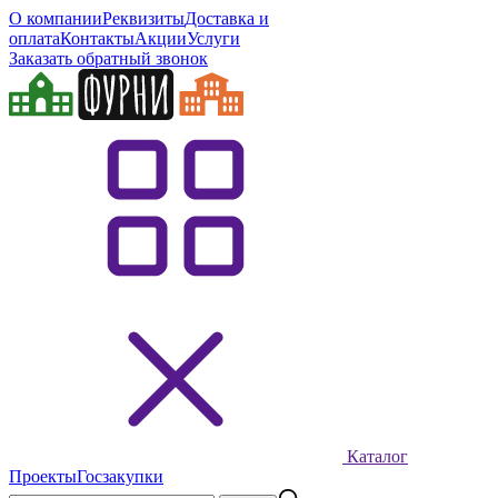
О компании
Реквизиты
Доставка и
оплата
Контакты
Акции
Услуги
Заказать обратный звонок
Каталог
Проекты
Госзакупки