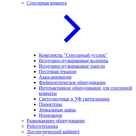
Сенсорная комната
Комплекты "Сенсорный уголок"
Воздушно-пузырьковые колонны
Воздушно-пузырьковые панели
Песочная терапия
Аква-анимация
Фибероптическое оборудование
Интерактивное оборудование для сенсорной
комнаты
Светодиодные и УФ светильники
Проекторы
Зеркальные шары
Ионизация
Развивающее оборудование
Робототехника
Логопедический кабинет