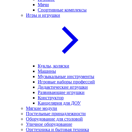
Мячи
Спортивные комплексы
Игры и игрушки
Куклы, коляски
Машины
Музыкальные инструменты
Игровые наборы профессий
Дидактические игрушки
Развивающие игрушки
Конструктор
Канцелярия для ДОУ
Мягкие модули
Постельные принадлежности
Оборудование для столовой
Уличное оборудование
Оргтехника и бытовая техника