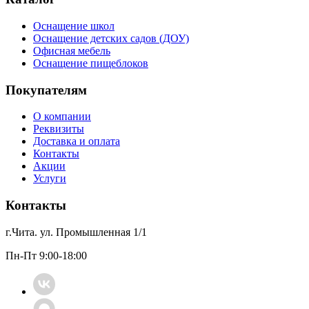
Оснащение школ
Оснащение детских садов (ДОУ)
Офисная мебель
Оснащение пищеблоков
Покупателям
О компании
Реквизиты
Доставка и оплата
Контакты
Акции
Услуги
Контакты
г.Чита. ул. Промышленная 1/1
Пн-Пт 9:00-18:00