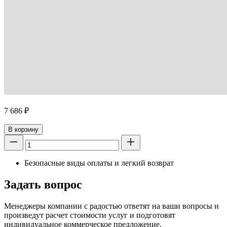
7 686
₽
В корзину
Безопасные виды оплаты и легкий возврат
Задать вопрос
Менеджеры компании с радостью ответят на ваши вопросы и
произведут расчет стоимости услуг и подготовят
индивидуальное коммерческое предложение.