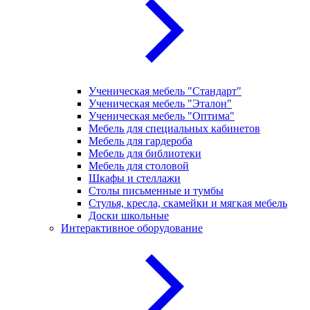
Ученическая мебель "Стандарт"
Ученическая мебель "Эталон"
Ученическая мебель "Оптима"
Мебель для специальных кабинетов
Мебель для гардероба
Мебель для библиотеки
Мебель для столовой
Шкафы и стеллажи
Столы письменные и тумбы
Стулья, кресла, скамейки и мягкая мебель
Доски школьные
Интерактивное оборудование