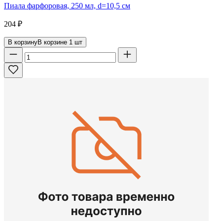
Пиала фарфоровая, 250 мл, d=10,5 см
204
₽
В корзину
В корзине
1
шт