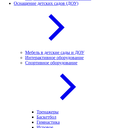
Оснащение детских садов (ДОУ)
Мебель в детские сады и ДОУ
Интерактивное оборудование
Спортивное оборудование
Тренажеры
Баскетбол
Гимнастика
Игровое