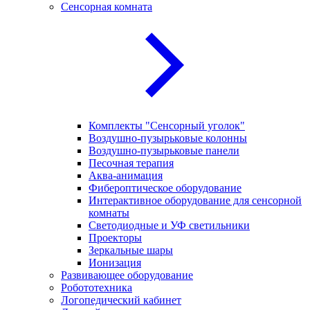
Сенсорная комната
Комплекты "Сенсорный уголок"
Воздушно-пузырьковые колонны
Воздушно-пузырьковые панели
Песочная терапия
Аква-анимация
Фибероптическое оборудование
Интерактивное оборудование для сенсорной
комнаты
Светодиодные и УФ светильники
Проекторы
Зеркальные шары
Ионизация
Развивающее оборудование
Робототехника
Логопедический кабинет