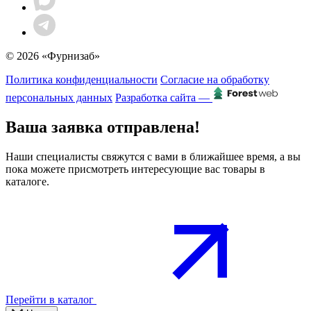
© 2026 «Фурнизаб»
Политика конфиденциальности
Согласие на обработку
персональных данных
Разработка сайта —
Ваша заявка отправлена!
Наши специалисты свяжутся с вами в ближайшее время, а вы
пока можете присмотреть интересующие вас товары в
каталоге.
Перейти в каталог