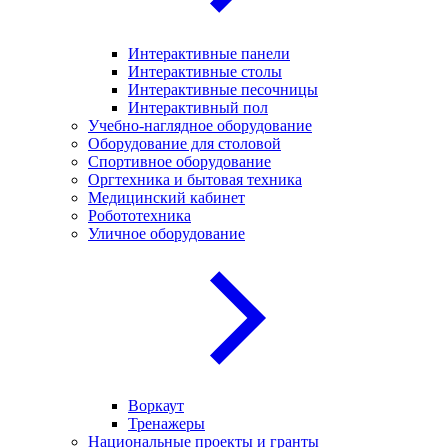
Интерактивные панели
Интерактивные столы
Интерактивные песочницы
Интерактивный пол
Учебно-наглядное оборудование
Оборудование для столовой
Спортивное оборудование
Оргтехника и бытовая техника
Медицинский кабинет
Робототехника
Уличное оборудование
Воркаут
Тренажеры
Национальные проекты и гранты