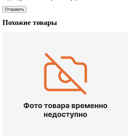
Отправить
Похожие товары