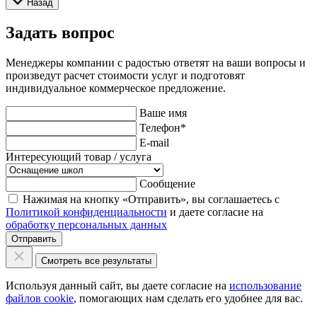
Назад
Задать вопрос
Менеджеры компании с радостью ответят на ваши вопросы и
произведут расчет стоимости услуг и подготовят
индивидуальное коммерческое предложение.
Ваше имя
Телефон
*
E-mail
Интересующий товар / услуга
Сообщение
Нажимая на кнопку «Отправить», вы соглашаетесь с
Политикой конфиденциальности
и даете согласие на
обработку персональных данных
Отправить
Смотреть все результаты
Используя данный сайт, вы даете согласие на
использование
файлов cookie
, помогающих нам сделать его удобнее для вас.