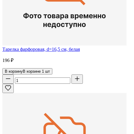
Тарелка фарфоровая, d=16,5 см, белая
196
₽
В корзину
В корзине
1
шт