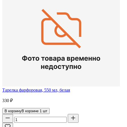
Тарелка фарфоровая, 550 мл, белая
330
₽
В корзину
В корзине
1
шт