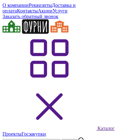
О компании
Реквизиты
Доставка и
оплата
Контакты
Акции
Услуги
Заказать обратный звонок
Каталог
Проекты
Госзакупки