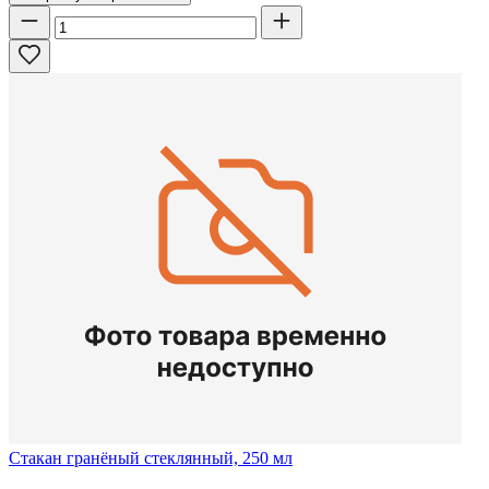
Стакан гранёный стеклянный, 250 мл