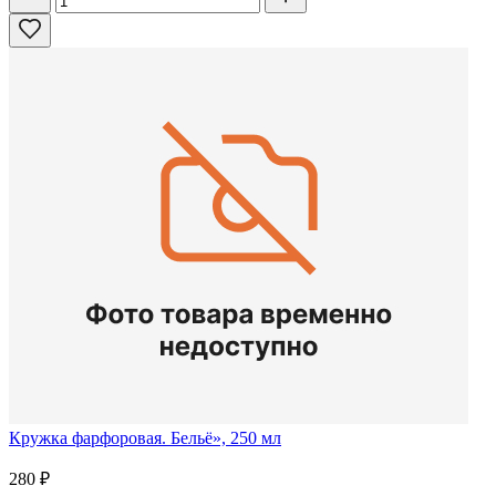
Кружка фарфоровая. Бельё», 250 мл
280
₽