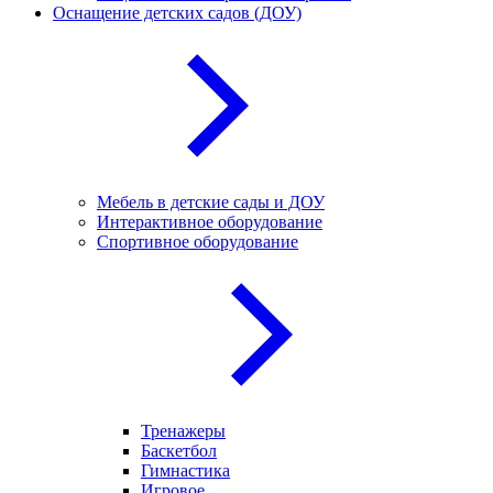
Оснащение детских садов (ДОУ)
Мебель в детские сады и ДОУ
Интерактивное оборудование
Спортивное оборудование
Тренажеры
Баскетбол
Гимнастика
Игровое