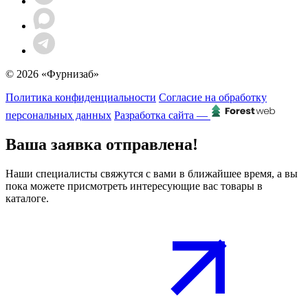
© 2026 «Фурнизаб»
Политика конфиденциальности
Согласие на обработку
персональных данных
Разработка сайта —
Ваша заявка отправлена!
Наши специалисты свяжутся с вами в ближайшее время, а вы
пока можете присмотреть интересующие вас товары в
каталоге.