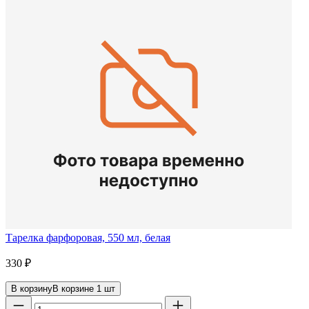
Тарелка фарфоровая, 550 мл, белая
330
₽
В корзину
В корзине
1
шт