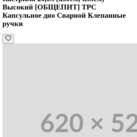
Высокий [ОБЩЕПИТ] ТРС
Капсульное дно Сварной Клепанные
ручки