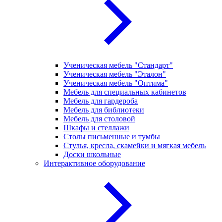
Ученическая мебель "Стандарт"
Ученическая мебель "Эталон"
Ученическая мебель "Оптима"
Мебель для специальных кабинетов
Мебель для гардероба
Мебель для библиотеки
Мебель для столовой
Шкафы и стеллажи
Столы письменные и тумбы
Стулья, кресла, скамейки и мягкая мебель
Доски школьные
Интерактивное оборудование