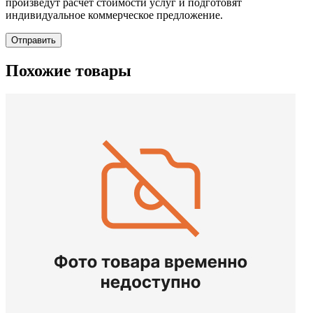
произведут расчет стоимости услуг и подготовят
индивидуальное коммерческое предложение.
Отправить
Похожие товары