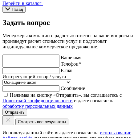
Перейти в каталог
Назад
Задать вопрос
Менеджеры компании с радостью ответят на ваши вопросы и
произведут расчет стоимости услуг и подготовят
индивидуальное коммерческое предложение.
Ваше имя
Телефон
*
E-mail
Интересующий товар / услуга
Сообщение
Нажимая на кнопку «Отправить», вы соглашаетесь с
Политикой конфиденциальности
и даете согласие на
обработку персональных данных
Отправить
Смотреть все результаты
Используя данный сайт, вы даете согласие на
использование