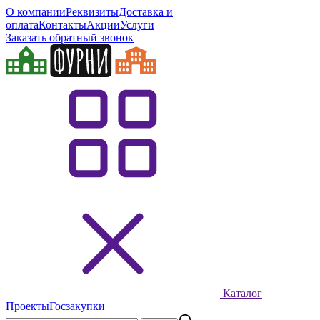
О компании
Реквизиты
Доставка и
оплата
Контакты
Акции
Услуги
Заказать обратный звонок
Каталог
Проекты
Госзакупки