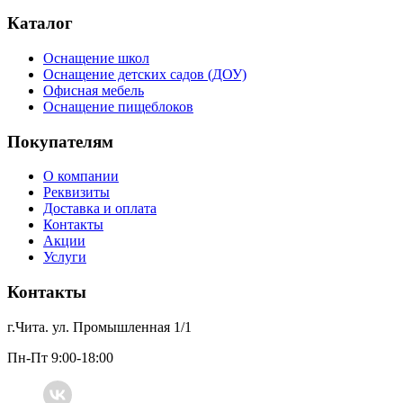
Каталог
Оснащение школ
Оснащение детских садов (ДОУ)
Офисная мебель
Оснащение пищеблоков
Покупателям
О компании
Реквизиты
Доставка и оплата
Контакты
Акции
Услуги
Контакты
г.Чита. ул. Промышленная 1/1
Пн-Пт 9:00-18:00