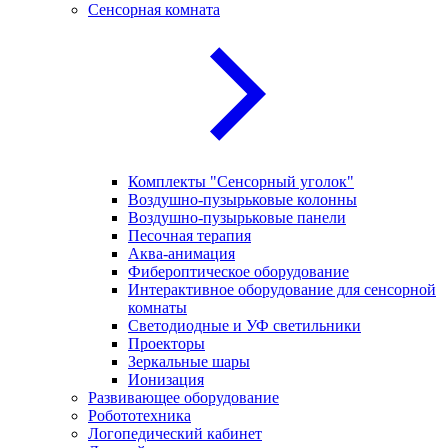
Сенсорная комната
Комплекты "Сенсорный уголок"
Воздушно-пузырьковые колонны
Воздушно-пузырьковые панели
Песочная терапия
Аква-анимация
Фибероптическое оборудование
Интерактивное оборудование для сенсорной
комнаты
Светодиодные и УФ светильники
Проекторы
Зеркальные шары
Ионизация
Развивающее оборудование
Робототехника
Логопедический кабинет