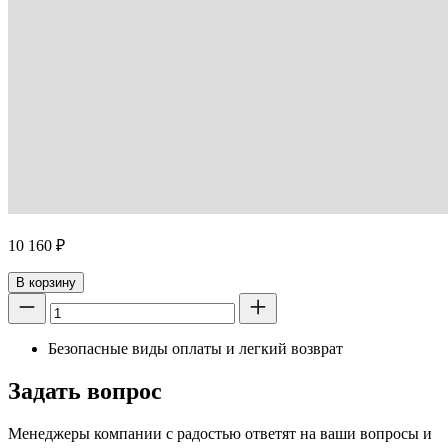
10 160
₽
В корзину
Безопасные виды оплаты и легкий возврат
Задать вопрос
Менеджеры компании с радостью ответят на ваши вопросы и