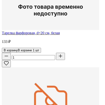
Тарелка фарфоровая, d=20 см, белая
133
₽
В корзину
В корзине
1
шт