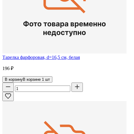
Тарелка фарфоровая, d=16,5 см, белая
196
₽
В корзину
В корзине
1
шт