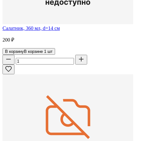
Салатник, 360 мл, d=14 см
200
₽
В корзину
В корзине
1
шт