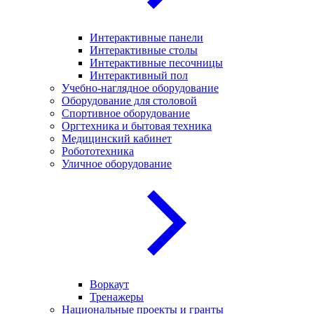
Интерактивные панели
Интерактивные столы
Интерактивные песочницы
Интерактивный пол
Учебно-наглядное оборудование
Оборудование для столовой
Спортивное оборудование
Оргтехника и бытовая техника
Медицинский кабинет
Робототехника
Уличное оборудование
Воркаут
Тренажеры
Национальные проекты и гранты