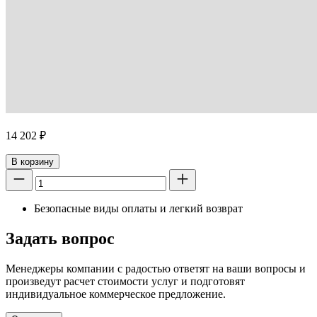
14 202
₽
В корзину
Безопасные виды оплаты и легкий возврат
Задать вопрос
Менеджеры компании с радостью ответят на ваши вопросы и
произведут расчет стоимости услуг и подготовят
индивидуальное коммерческое предложение.