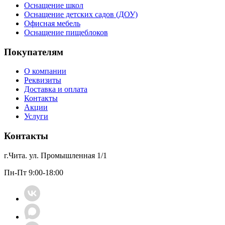
Оснащение школ
Оснащение детских садов (ДОУ)
Офисная мебель
Оснащение пищеблоков
Покупателям
О компании
Реквизиты
Доставка и оплата
Контакты
Акции
Услуги
Контакты
г.Чита. ул. Промышленная 1/1
Пн-Пт 9:00-18:00