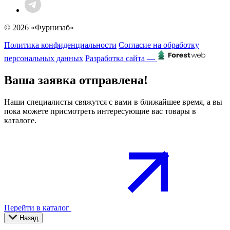
© 2026 «Фурнизаб»
Политика конфиденциальности
Согласие на обработку
персональных данных
Разработка сайта —
Ваша заявка отправлена!
Наши специалисты свяжутся с вами в ближайшее время, а вы
пока можете присмотреть интересующие вас товары в
каталоге.
Перейти в каталог
Назад