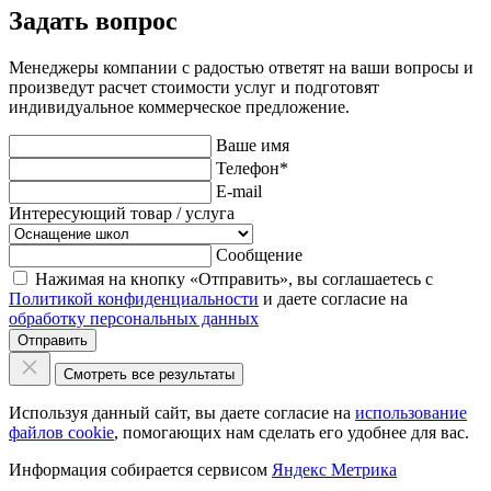
Задать вопрос
Менеджеры компании с радостью ответят на ваши вопросы и
произведут расчет стоимости услуг и подготовят
индивидуальное коммерческое предложение.
Ваше имя
Телефон
*
E-mail
Интересующий товар / услуга
Сообщение
Нажимая на кнопку «Отправить», вы соглашаетесь с
Политикой конфиденциальности
и даете согласие на
обработку персональных данных
Отправить
Смотреть все результаты
Используя данный сайт, вы даете согласие на
использование
файлов cookie
, помогающих нам сделать его удобнее для вас.
Информация собирается сервисом
Яндекс Метрика