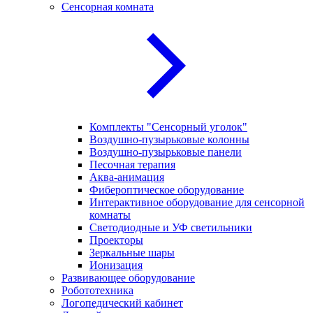
Сенсорная комната
Комплекты "Сенсорный уголок"
Воздушно-пузырьковые колонны
Воздушно-пузырьковые панели
Песочная терапия
Аква-анимация
Фибероптическое оборудование
Интерактивное оборудование для сенсорной
комнаты
Светодиодные и УФ светильники
Проекторы
Зеркальные шары
Ионизация
Развивающее оборудование
Робототехника
Логопедический кабинет