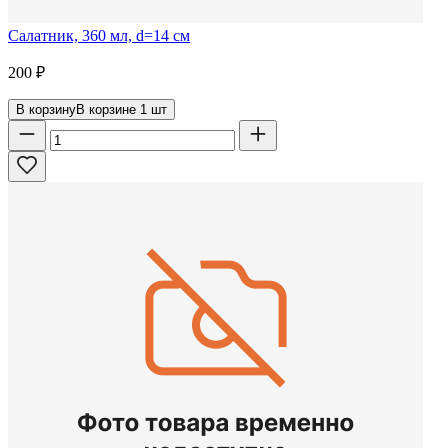
Салатник, 360 мл, d=14 см
200
₽
В корзину
В корзине
1
шт