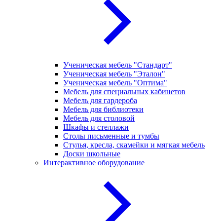
Ученическая мебель "Стандарт"
Ученическая мебель "Эталон"
Ученическая мебель "Оптима"
Мебель для специальных кабинетов
Мебель для гардероба
Мебель для библиотеки
Мебель для столовой
Шкафы и стеллажи
Столы письменные и тумбы
Стулья, кресла, скамейки и мягкая мебель
Доски школьные
Интерактивное оборудование