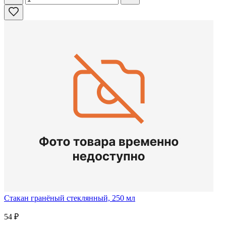
Стакан гранёный стеклянный, 250 мл
54
₽