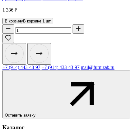
1 336
₽
В корзину
В корзине
1
шт
+7 (914) 443-43-97
+7 (914) 433-43-97
mail@furnizab.ru
Оставить заявку
Каталог