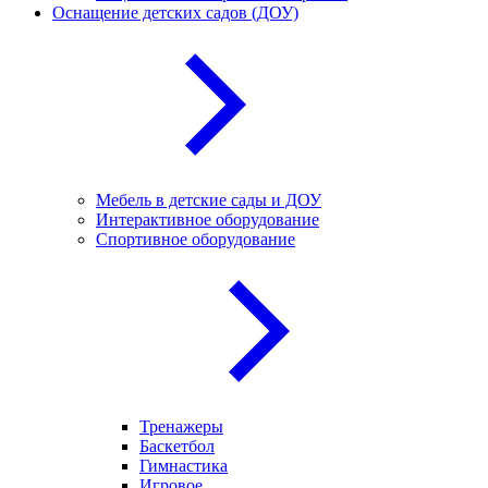
Оснащение детских садов (ДОУ)
Мебель в детские сады и ДОУ
Интерактивное оборудование
Спортивное оборудование
Тренажеры
Баскетбол
Гимнастика
Игровое