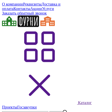
О компании
Реквизиты
Доставка и
оплата
Контакты
Акции
Услуги
Заказать обратный звонок
Каталог
Проекты
Госзакупки