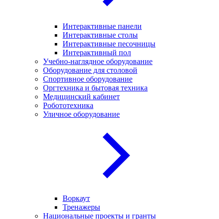
Интерактивные панели
Интерактивные столы
Интерактивные песочницы
Интерактивный пол
Учебно-наглядное оборудование
Оборудование для столовой
Спортивное оборудование
Оргтехника и бытовая техника
Медицинский кабинет
Робототехника
Уличное оборудование
Воркаут
Тренажеры
Национальные проекты и гранты