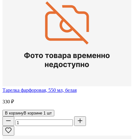
Тарелка фарфоровая, 550 мл, белая
330
₽
В корзину
В корзине
1
шт