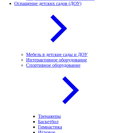
Оснащение детских садов (ДОУ)
Мебель в детские сады и ДОУ
Интерактивное оборудование
Спортивное оборудование
Тренажеры
Баскетбол
Гимнастика
Игровое