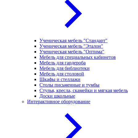
Ученическая мебель "Стандарт"
Ученическая мебель "Эталон"
Ученическая мебель "Оптима"
Мебель для специальных кабинетов
Мебель для гардероба
Мебель для библиотеки
Мебель для столовой
Шкафы и стеллажи
Столы письменные и тумбы
Стулья, кресла, скамейки и мягкая мебель
Доски школьные
Интерактивное оборудование