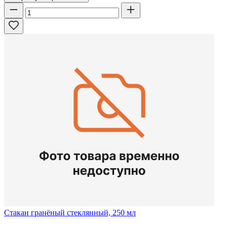
Стакан гранёный стеклянный, 250 мл