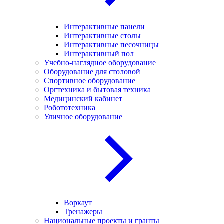
Интерактивные панели
Интерактивные столы
Интерактивные песочницы
Интерактивный пол
Учебно-наглядное оборудование
Оборудование для столовой
Спортивное оборудование
Оргтехника и бытовая техника
Медицинский кабинет
Робототехника
Уличное оборудование
Воркаут
Тренажеры
Национальные проекты и гранты