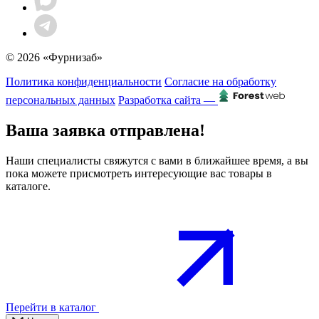
© 2026 «Фурнизаб»
Политика конфиденциальности
Согласие на обработку
персональных данных
Разработка сайта —
Ваша заявка отправлена!
Наши специалисты свяжутся с вами в ближайшее время, а вы
пока можете присмотреть интересующие вас товары в
каталоге.
Перейти в каталог