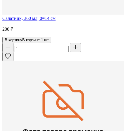
Салатник, 360 мл, d=14 см
200
₽
В корзину
В корзине
1
шт