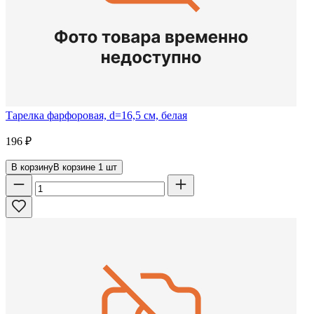
Тарелка фарфоровая, d=16,5 см, белая
196
₽
В корзину
В корзине
1
шт