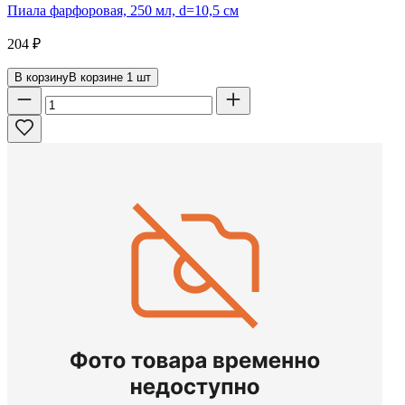
Пиала фарфоровая, 250 мл, d=10,5 см
204
₽
В корзину
В корзине
1
шт