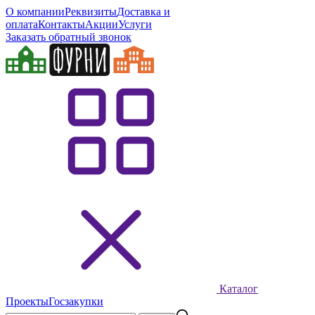
О компании
Реквизиты
Доставка и
оплата
Контакты
Акции
Услуги
Заказать обратный звонок
Каталог
Проекты
Госзакупки