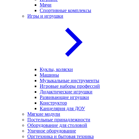
Мячи
Спортивные комплексы
Игры и игрушки
Куклы, коляски
Машины
Музыкальные инструменты
Игровые наборы профессий
Дидактические игрушки
Развивающие игрушки
Конструктор
Канцелярия для ДОУ
Мягкие модули
Постельные принадлежности
Оборудование для столовой
Уличное оборудование
Оргтехника и бытовая техника