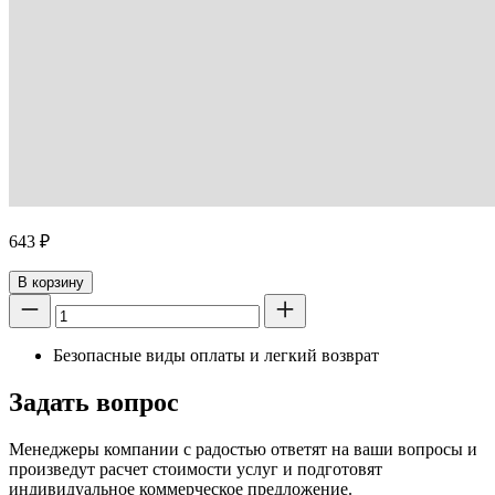
643
₽
В корзину
Безопасные виды оплаты и легкий возврат
Задать вопрос
Менеджеры компании с радостью ответят на ваши вопросы и
произведут расчет стоимости услуг и подготовят
индивидуальное коммерческое предложение.