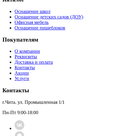
Оснащение школ
Оснащение детских садов (ДОУ)
Офисная мебель
Оснащение пищеблоков
Покупателям
О компании
Реквизиты
Доставка и оплата
Контакты
Акции
Услуги
Контакты
г.Чита. ул. Промышленная 1/1
Пн-Пт 9:00-18:00