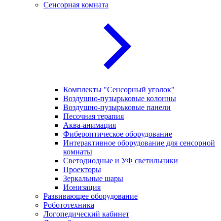
Сенсорная комната
Комплекты "Сенсорный уголок"
Воздушно-пузырьковые колонны
Воздушно-пузырьковые панели
Песочная терапия
Аква-анимация
Фибероптическое оборудование
Интерактивное оборудование для сенсорной
комнаты
Светодиодные и УФ светильники
Проекторы
Зеркальные шары
Ионизация
Развивающее оборудование
Робототехника
Логопедический кабинет