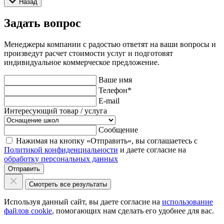
Назад
Задать вопрос
Менеджеры компании с радостью ответят на ваши вопросы и
произведут расчет стоимости услуг и подготовят
индивидуальное коммерческое предложение.
Ваше имя
Телефон
*
E-mail
Интересующий товар / услуга
Сообщение
Нажимая на кнопку «Отправить», вы соглашаетесь с
Политикой конфиденциальности
и даете согласие на
обработку персональных данных
Отправить
Смотреть все результаты
Используя данный сайт, вы даете согласие на
использование
файлов cookie
, помогающих нам сделать его удобнее для вас.