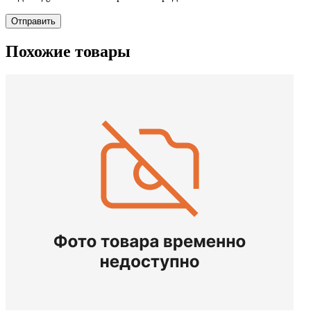
Отправить
Похожие товары