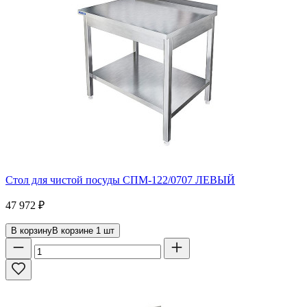
Стол для чистой посуды СПМ-122/0707 ЛЕВЫЙ
47 972
₽
В корзину
В корзине
1
шт