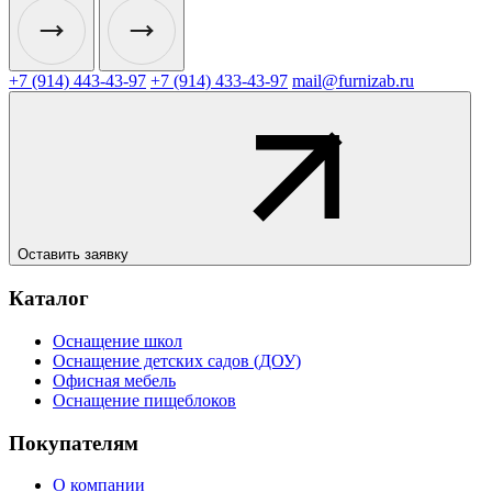
+7 (914) 443-43-97
+7 (914) 433-43-97
mail@furnizab.ru
Оставить заявку
Каталог
Оснащение школ
Оснащение детских садов (ДОУ)
Офисная мебель
Оснащение пищеблоков
Покупателям
О компании