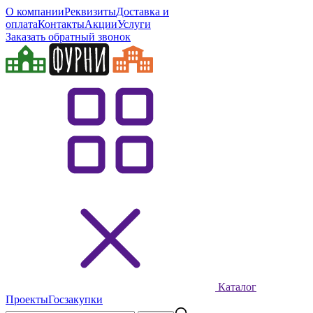
О компании
Реквизиты
Доставка и
оплата
Контакты
Акции
Услуги
Заказать обратный звонок
Каталог
Проекты
Госзакупки