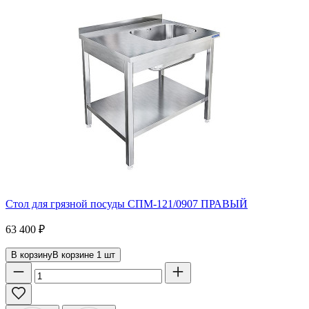
Стол для грязной посуды СПМ-121/0907 ПРАВЫЙ
63 400
₽
В корзину
В корзине
1
шт