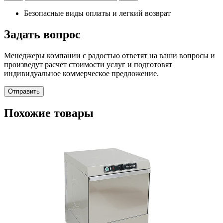
Безопасные виды оплаты и легкий возврат
Задать вопрос
Менеджеры компании с радостью ответят на ваши вопросы и
произведут расчет стоимости услуг и подготовят
индивидуальное коммерческое предложение.
Отправить
Похожие товары