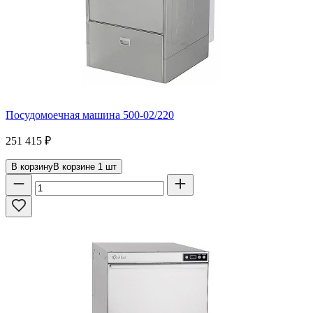
Посудомоечная машина 500-02/220
251 415
₽
В корзину
В корзине
1
шт