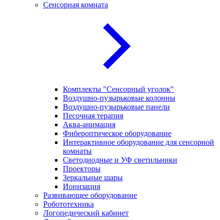
Сенсорная комната
Комплекты "Сенсорный уголок"
Воздушно-пузырьковые колонны
Воздушно-пузырьковые панели
Песочная терапия
Аква-анимация
Фибероптическое оборудование
Интерактивное оборудование для сенсорной
комнаты
Светодиодные и УФ светильники
Проекторы
Зеркальные шары
Ионизация
Развивающее оборудование
Робототехника
Логопедический кабинет