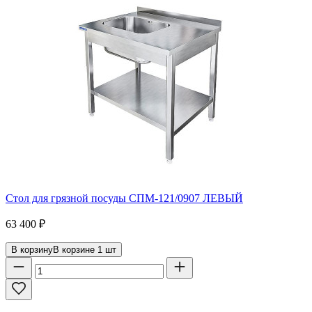
Стол для грязной посуды СПМ-121/0907 ЛЕВЫЙ
63 400
₽
В корзину
В корзине
1
шт