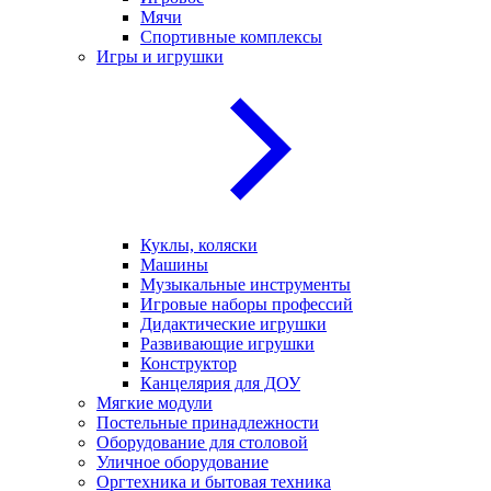
Мячи
Спортивные комплексы
Игры и игрушки
Куклы, коляски
Машины
Музыкальные инструменты
Игровые наборы профессий
Дидактические игрушки
Развивающие игрушки
Конструктор
Канцелярия для ДОУ
Мягкие модули
Постельные принадлежности
Оборудование для столовой
Уличное оборудование
Оргтехника и бытовая техника