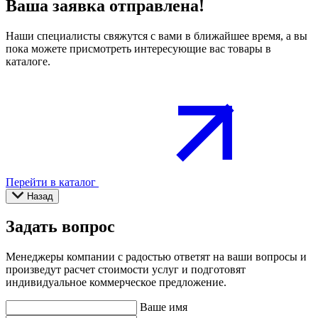
Ваша заявка отправлена!
Наши специалисты свяжутся с вами в ближайшее время, а вы
пока можете присмотреть интересующие вас товары в
каталоге.
Перейти в каталог
Назад
Задать вопрос
Менеджеры компании с радостью ответят на ваши вопросы и
произведут расчет стоимости услуг и подготовят
индивидуальное коммерческое предложение.
Ваше имя