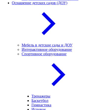
Оснащение детских садов (ДОУ)
Мебель в детские сады и ДОУ
Интерактивное оборудование
Спортивное оборудование
Тренажеры
Баскетбол
Гимнастика
Игровое