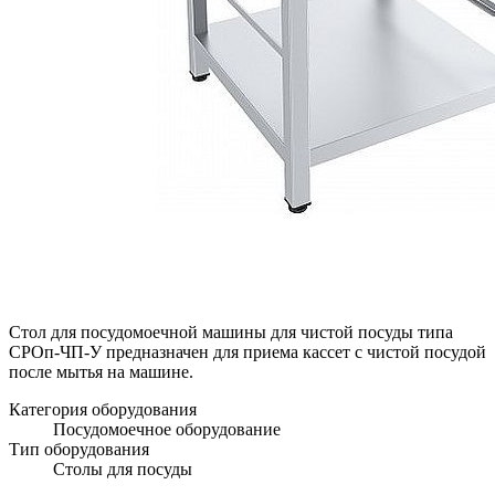
Стол для посудомоечной машины для чистой посуды типа
СРОп-ЧП-У предназначен для приема кассет с чистой посудой
после мытья на машине.
Категория оборудования
Посудомоечное оборудование
Тип оборудования
Столы для посуды