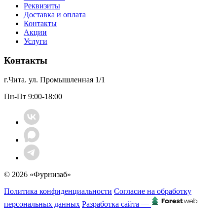
Реквизиты
Доставка и оплата
Контакты
Акции
Услуги
Контакты
г.Чита. ул. Промышленная 1/1
Пн-Пт 9:00-18:00
© 2026 «Фурнизаб»
Политика конфиденциальности
Согласие на обработку
персональных данных
Разработка сайта —