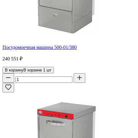
Посудомоечная машина 500-01/380
240 551
₽
В корзину
В корзине
1
шт