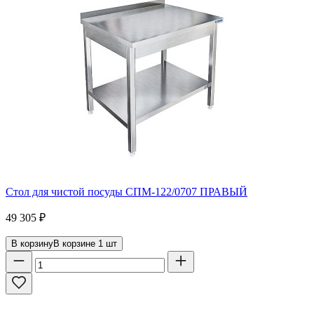
Стол для чистой посуды СПМ-122/0707 ПРАВЫЙ
49 305
₽
В корзину
В корзине
1
шт