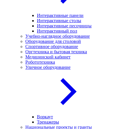
Интерактивные панели
Интерактивные столы
Интерактивные песочницы
Интерактивный пол
Учебно-наглядное оборудование
Оборудование для столовой
Спортивное оборудование
Оргтехника и бытовая техника
Медицинский кабинет
Робототехника
Уличное оборудование
Воркаут
Тренажеры
Национальные проекты и гранты