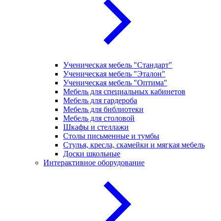
Ученическая мебель "Стандарт"
Ученическая мебель "Эталон"
Ученическая мебель "Оптима"
Мебель для специальных кабинетов
Мебель для гардероба
Мебель для библиотеки
Мебель для столовой
Шкафы и стеллажи
Столы письменные и тумбы
Стулья, кресла, скамейки и мягкая мебель
Доски школьные
Интерактивное оборудование