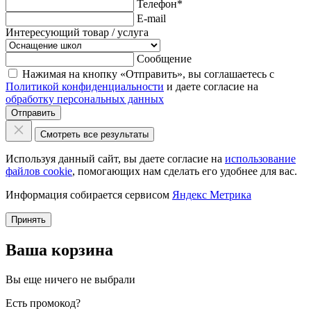
Телефон
*
E-mail
Интересующий товар / услуга
Сообщение
Нажимая на кнопку «Отправить», вы соглашаетесь с
Политикой конфиденциальности
и даете согласие на
обработку персональных данных
Отправить
Смотреть все результаты
Используя данный сайт, вы даете согласие на
использование
файлов cookie
, помогающих нам сделать его удобнее для вас.
Информация собирается сервисом
Яндекс Метрика
Принять
Ваша корзина
Вы еще ничего не выбрали
Есть промокод?