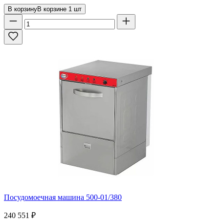
В корзину
В корзине
1
шт
Посудомоечная машина 500-01/380
240 551
₽