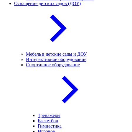
Оснащение детских садов (ДОУ)
Мебель в детские сады и ДОУ
Интерактивное оборудование
Спортивное оборудование
Тренажеры
Баскетбол
Гимнастика
Игровое