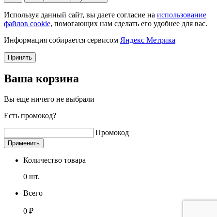
Используя данный сайт, вы даете согласие на
использование
файлов cookie
, помогающих нам сделать его удобнее для вас.
Информация собирается сервисом
Яндекс Метрика
Принять
Ваша корзина
Вы еще ничего не выбрали
Есть промокод?
Промокод
Применить
Количество товара
0
шт.
Всего
0
₽