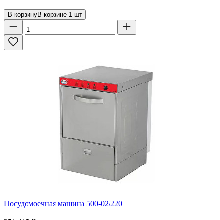
В корзину
В корзине
1
шт
Посудомоечная машина 500-02/220