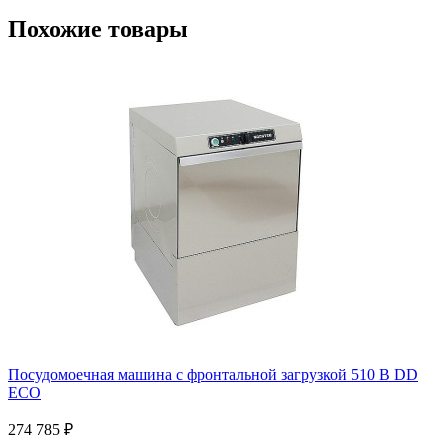
Похожие товары
Посудомоечная машина с фронтальной загрузкой 510 B DD
ECO
274 785
₽