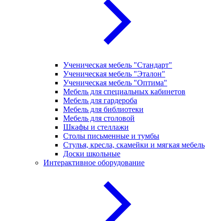
Ученическая мебель "Стандарт"
Ученическая мебель "Эталон"
Ученическая мебель "Оптима"
Мебель для специальных кабинетов
Мебель для гардероба
Мебель для библиотеки
Мебель для столовой
Шкафы и стеллажи
Столы письменные и тумбы
Стулья, кресла, скамейки и мягкая мебель
Доски школьные
Интерактивное оборудование