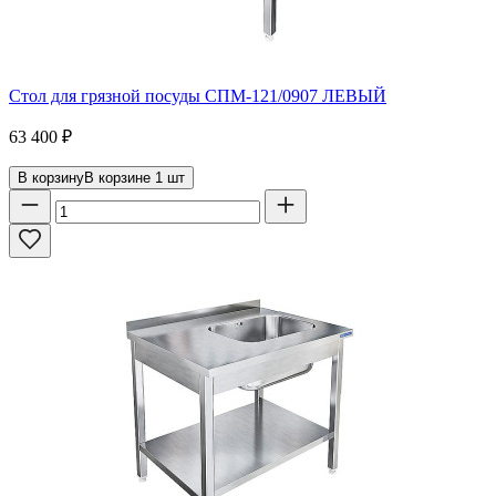
Стол для грязной посуды СПМ-121/0907 ЛЕВЫЙ
63 400
₽
В корзину
В корзине
1
шт