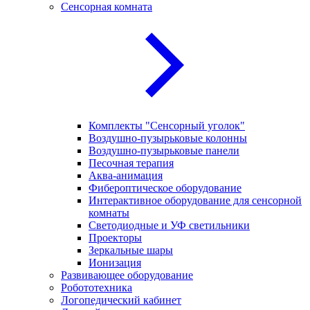
Сенсорная комната
Комплекты "Сенсорный уголок"
Воздушно-пузырьковые колонны
Воздушно-пузырьковые панели
Песочная терапия
Аква-анимация
Фибероптическое оборудование
Интерактивное оборудование для сенсорной
комнаты
Светодиодные и УФ светильники
Проекторы
Зеркальные шары
Ионизация
Развивающее оборудование
Робототехника
Логопедический кабинет