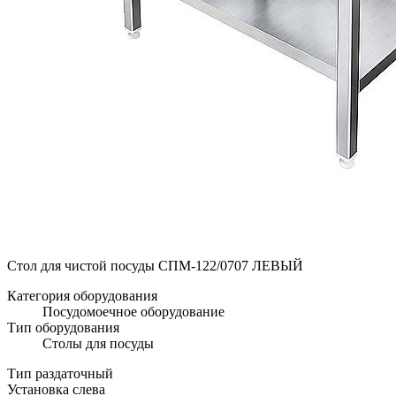
Стол для чистой посуды СПМ-122/0707 ЛЕВЫЙ
Категория оборудования
Посудомоечное оборудование
Тип оборудования
Столы для посуды
Тип раздаточный
Установка слева