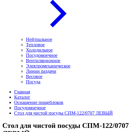
Нейтральное
Тепловое
Холодильное
Посудомоечное
Вентиляционное
Электромеханическое
Линии раздачи
Весовое
Посуда
Главная
Каталог
Оснащение пищеблоков
Посудомоечное
Стол для чистой посуды СПМ-122/0707 ЛЕВЫЙ
Стол для чистой посуды СПМ-122/0707