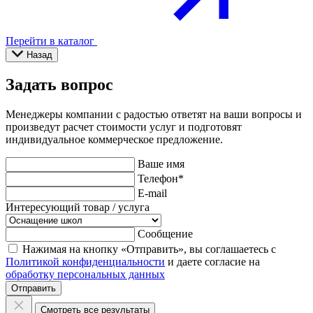
Перейти в каталог
Назад
Задать вопрос
Менеджеры компании с радостью ответят на ваши вопросы и
произведут расчет стоимости услуг и подготовят
индивидуальное коммерческое предложение.
Ваше имя
Телефон
*
E-mail
Интересующий товар / услуга
Сообщение
Нажимая на кнопку «Отправить», вы соглашаетесь с
Политикой конфиденциальности
и даете согласие на
обработку персональных данных
Отправить
Смотреть все результаты