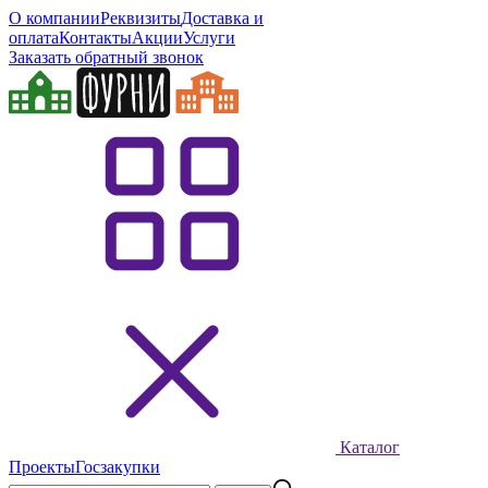
О компании
Реквизиты
Доставка и
оплата
Контакты
Акции
Услуги
Заказать обратный звонок
Каталог
Проекты
Госзакупки