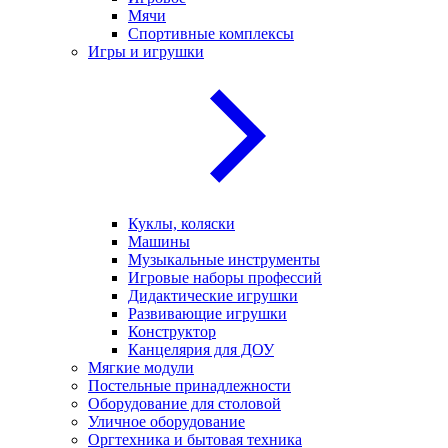
Мячи
Спортивные комплексы
Игры и игрушки
Куклы, коляски
Машины
Музыкальные инструменты
Игровые наборы профессий
Дидактические игрушки
Развивающие игрушки
Конструктор
Канцелярия для ДОУ
Мягкие модули
Постельные принадлежности
Оборудование для столовой
Уличное оборудование
Оргтехника и бытовая техника