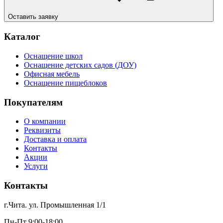
Оставить заявку
Каталог
Оснащение школ
Оснащение детских садов (ДОУ)
Офисная мебель
Оснащение пищеблоков
Покупателям
О компании
Реквизиты
Доставка и оплата
Контакты
Акции
Услуги
Контакты
г.Чита. ул. Промышленная 1/1
Пн-Пт 9:00-18:00