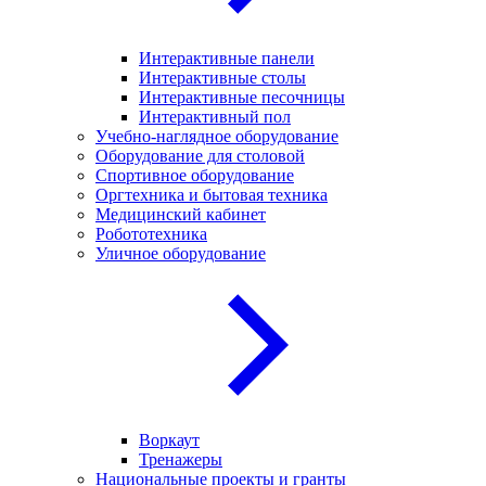
Интерактивные панели
Интерактивные столы
Интерактивные песочницы
Интерактивный пол
Учебно-наглядное оборудование
Оборудование для столовой
Спортивное оборудование
Оргтехника и бытовая техника
Медицинский кабинет
Робототехника
Уличное оборудование
Воркаут
Тренажеры
Национальные проекты и гранты