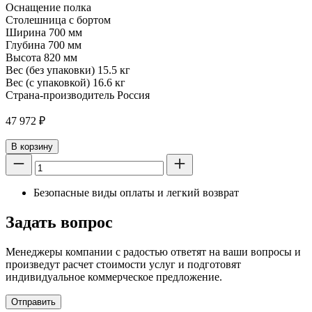
Оснащение полка
Столешница с бортом
Ширина 700 мм
Глубина 700 мм
Высота 820 мм
Вес (без упаковки) 15.5 кг
Вес (с упаковкой) 16.6 кг
Страна-производитель Россия
47 972
₽
В корзину
Безопасные виды оплаты и легкий возврат
Задать вопрос
Менеджеры компании с радостью ответят на ваши вопросы и
произведут расчет стоимости услуг и подготовят
индивидуальное коммерческое предложение.
Отправить