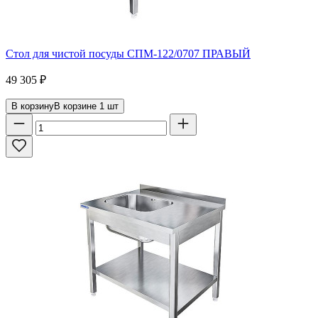
Стол для чистой посуды СПМ-122/0707 ПРАВЫЙ
49 305
₽
В корзину
В корзине
1
шт