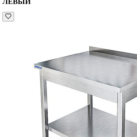
ЛЕВЫЙ