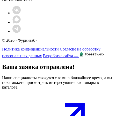
© 2026 «Фурнизаб»
Политика конфиденциальности
Согласие на обработку
персональных данных
Разработка сайта —
Ваша заявка отправлена!
Наши специалисты свяжутся с вами в ближайшее время, а вы
пока можете присмотреть интересующие вас товары в
каталоге.