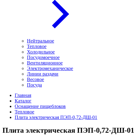
Нейтральное
Тепловое
Холодильное
Посудомоечное
Вентиляционное
Электромеханическое
Линии раздачи
Весовое
Посуда
Главная
Каталог
Оснащение пищеблоков
Тепловое
Плита электрическая ПЭП-0,72-ДШ-01
Плита электрическая ПЭП-0,72-ДШ-01