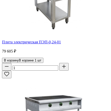
Плита электрическая ПЭП-0,24-01
79 605
₽
В корзину
В корзине
1
шт