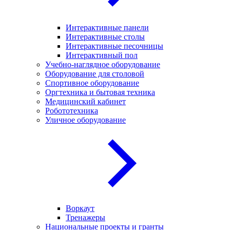
Интерактивные панели
Интерактивные столы
Интерактивные песочницы
Интерактивный пол
Учебно-наглядное оборудование
Оборудование для столовой
Спортивное оборудование
Оргтехника и бытовая техника
Медицинский кабинет
Робототехника
Уличное оборудование
Воркаут
Тренажеры
Национальные проекты и гранты