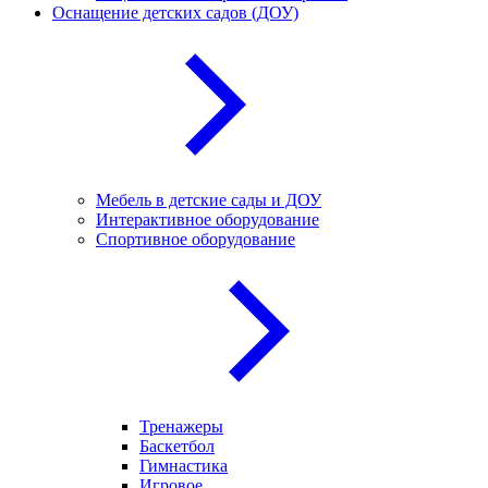
Оснащение детских садов (ДОУ)
Мебель в детские сады и ДОУ
Интерактивное оборудование
Спортивное оборудование
Тренажеры
Баскетбол
Гимнастика
Игровое