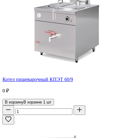
Котел пищеварочный КПЭТ 60/9
0
₽
В корзину
В корзине
1
шт