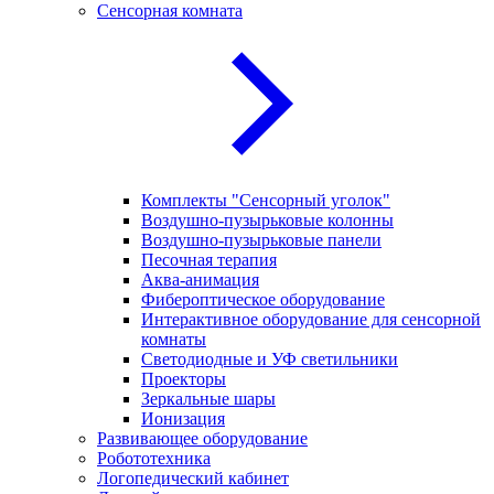
Сенсорная комната
Комплекты "Сенсорный уголок"
Воздушно-пузырьковые колонны
Воздушно-пузырьковые панели
Песочная терапия
Аква-анимация
Фибероптическое оборудование
Интерактивное оборудование для сенсорной
комнаты
Светодиодные и УФ светильники
Проекторы
Зеркальные шары
Ионизация
Развивающее оборудование
Робототехника
Логопедический кабинет