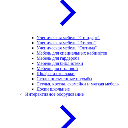
Ученическая мебель "Стандарт"
Ученическая мебель "Эталон"
Ученическая мебель "Оптима"
Мебель для специальных кабинетов
Мебель для гардероба
Мебель для библиотеки
Мебель для столовой
Шкафы и стеллажи
Столы письменные и тумбы
Стулья, кресла, скамейки и мягкая мебель
Доски школьные
Интерактивное оборудование