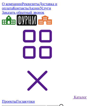
О компании
Реквизиты
Доставка и
оплата
Контакты
Акции
Услуги
Заказать обратный звонок
Каталог
Проекты
Госзакупки