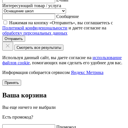
Интересующий товар / услуга
Сообщение
Нажимая на кнопку «Отправить», вы соглашаетесь с
Политикой конфиденциальности
и даете согласие на
обработку персональных данных
Отправить
Смотреть все результаты
Используя данный сайт, вы даете согласие на
использование
файлов cookie
, помогающих нам сделать его удобнее для вас.
Информация собирается сервисом
Яндекс Метрика
Принять
Ваша корзина
Вы еще ничего не выбрали
Есть промокод?
Промокод