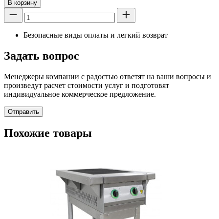
В корзину
Безопасные виды оплаты и легкий возврат
Задать вопрос
Менеджеры компании с радостью ответят на ваши вопросы и
произведут расчет стоимости услуг и подготовят
индивидуальное коммерческое предложение.
Отправить
Похожие товары