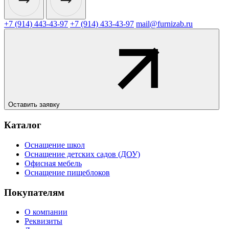
+7 (914) 443-43-97
+7 (914) 433-43-97
mail@furnizab.ru
Оставить заявку
Каталог
Оснащение школ
Оснащение детских садов (ДОУ)
Офисная мебель
Оснащение пищеблоков
Покупателям
О компании
Реквизиты