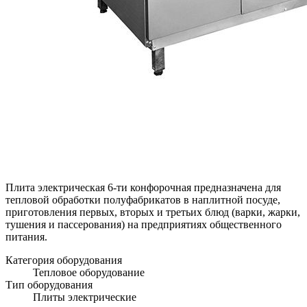
Плита электрическая 6-ти конфорочная предназначена для
тепловой обработки полуфабрикатов в наплитной посуде,
приготовления первых, вторых и третьих блюд (варки, жарки,
тушения и пассерования) на предприятиях общественного
питания.
Категория оборудования
Тепловое оборудование
Тип оборудования
Плиты электрические