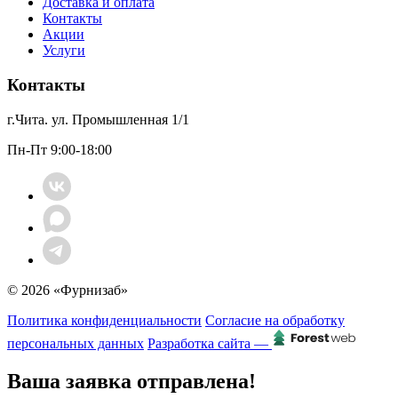
Доставка и оплата
Контакты
Акции
Услуги
Контакты
г.Чита. ул. Промышленная 1/1
Пн-Пт 9:00-18:00
© 2026 «Фурнизаб»
Политика конфиденциальности
Согласие на обработку
персональных данных
Разработка сайта —
Ваша заявка отправлена!