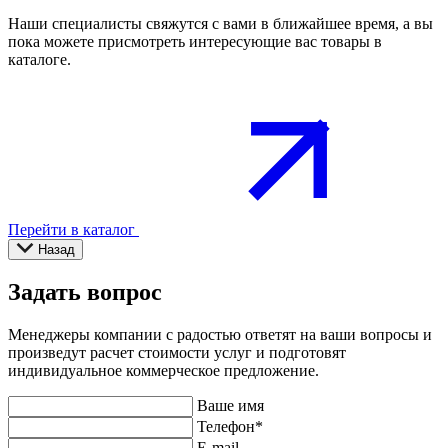
Наши специалисты свяжутся с вами в ближайшее время, а вы
пока можете присмотреть интересующие вас товары в
каталоге.
Перейти в каталог
Назад
Задать вопрос
Менеджеры компании с радостью ответят на ваши вопросы и
произведут расчет стоимости услуг и подготовят
индивидуальное коммерческое предложение.
Ваше имя
Телефон
*
E-mail