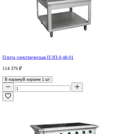
Плита электрическая ПЭП-0,48-01
114 376
₽
В корзину
В корзине
1
шт