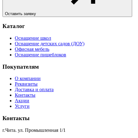
Оставить заявку
Каталог
Оснащение школ
Оснащение детских садов (ДОУ)
Офисная мебель
Оснащение пищеблоков
Покупателям
О компании
Реквизиты
Доставка и оплата
Контакты
Акции
Услуги
Контакты
г.Чита. ул. Промышленная 1/1