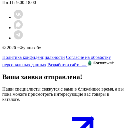
Пн-Пт 9:00-18:00
© 2026 «Фурнизаб»
Политика конфиденциальности
Согласие на обработку
персональных данных
Разработка сайта —
Ваша заявка отправлена!
Наши специалисты свяжутся с вами в ближайшее время, а вы
пока можете присмотреть интересующие вас товары в
каталоге.