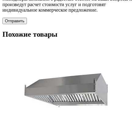
произведут расчет стоимости услуг и подготовят
индивидуальное коммерческое предложение.
Отправить
Похожие товары