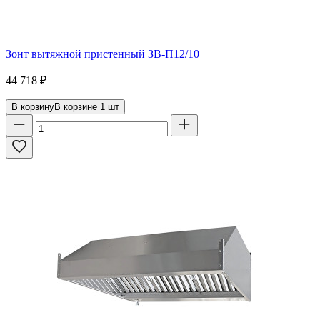
Зонт вытяжной пристенный ЗВ-П12/10
44 718
₽
В корзину
В корзине
1
шт