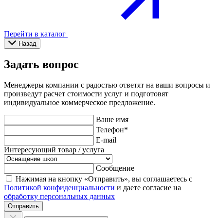
Перейти в каталог
Назад
Задать вопрос
Менеджеры компании с радостью ответят на ваши вопросы и
произведут расчет стоимости услуг и подготовят
индивидуальное коммерческое предложение.
Ваше имя
Телефон
*
E-mail
Интересующий товар / услуга
Сообщение
Нажимая на кнопку «Отправить», вы соглашаетесь с
Политикой конфиденциальности
и даете согласие на
обработку персональных данных
Отправить