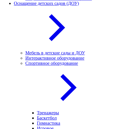
Оснащение детских садов (ДОУ)
Мебель в детские сады и ДОУ
Интерактивное оборудование
Спортивное оборудование
Тренажеры
Баскетбол
Гимнастика
Игровое