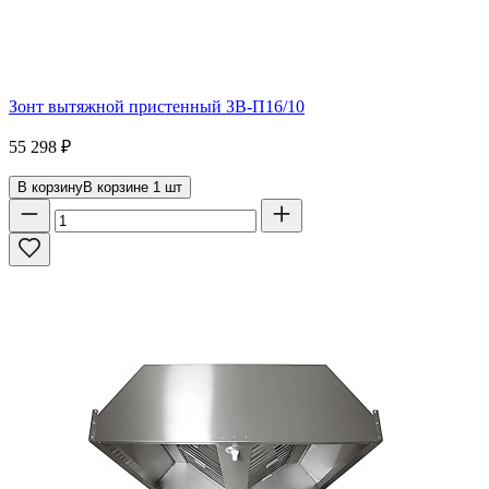
Зонт вытяжной пристенный ЗВ-П16/10
55 298
₽
В корзину
В корзине
1
шт