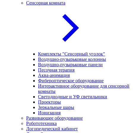
Сенсорная комната
Комплекты "Сенсорный уголок"
Воздушно-пузырьковые колонны
Воздушно-пузырьковые панели
Песочная терапия
Аква-анимация
Фибероптическое оборудование
Интерактивное оборудование для сенсорной
комнаты
Светодиодные и УФ светильники
Проекторы
Зеркальные шары
Ионизация
Развивающее оборудование
Робототехника
Логопедический кабинет