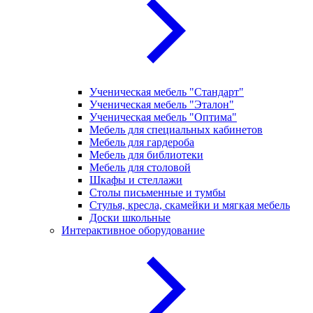
Ученическая мебель "Стандарт"
Ученическая мебель "Эталон"
Ученическая мебель "Оптима"
Мебель для специальных кабинетов
Мебель для гардероба
Мебель для библиотеки
Мебель для столовой
Шкафы и стеллажи
Столы письменные и тумбы
Стулья, кресла, скамейки и мягкая мебель
Доски школьные
Интерактивное оборудование