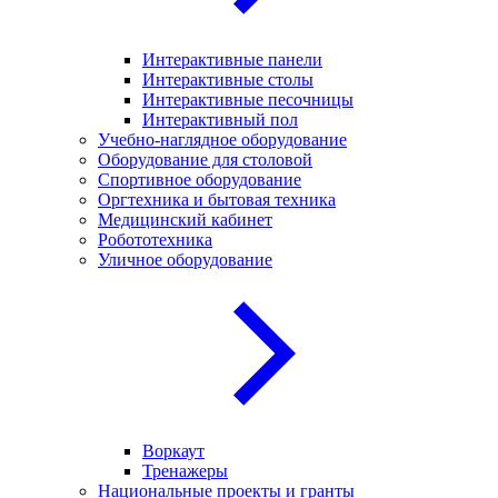
Интерактивные панели
Интерактивные столы
Интерактивные песочницы
Интерактивный пол
Учебно-наглядное оборудование
Оборудование для столовой
Спортивное оборудование
Оргтехника и бытовая техника
Медицинский кабинет
Робототехника
Уличное оборудование
Воркаут
Тренажеры
Национальные проекты и гранты