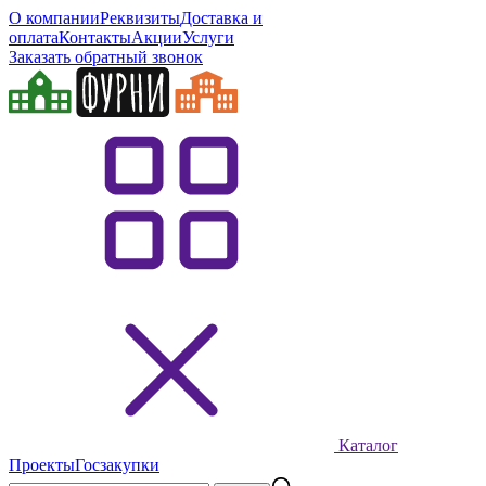
О компании
Реквизиты
Доставка и
оплата
Контакты
Акции
Услуги
Заказать обратный звонок
Каталог
Проекты
Госзакупки