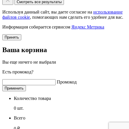
Смотреть все результаты
Используя данный сайт, вы даете согласие на
использование
файлов cookie
, помогающих нам сделать его удобнее для вас.
Информация собирается сервисом
Яндекс Метрика
Принять
Ваша корзина
Вы еще ничего не выбрали
Есть промокод?
Промокод
Применить
Количество товара
0
шт.
Всего
0
₽