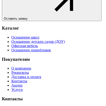
Оставить заявку
Каталог
Оснащение школ
Оснащение детских садов (ДОУ)
Офисная мебель
Оснащение пищеблоков
Покупателям
О компании
Реквизиты
Доставка и оплата
Контакты
Акции
Услуги
Контакты