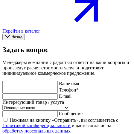
Перейти в каталог
Назад
Задать вопрос
Менеджеры компании с радостью ответят на ваши вопросы и
произведут расчет стоимости услуг и подготовят
индивидуальное коммерческое предложение.
Ваше имя
Телефон
*
E-mail
Интересующий товар / услуга
Сообщение
Нажимая на кнопку «Отправить», вы соглашаетесь с
Политикой конфиденциальности
и даете согласие на
обработку персональных данных