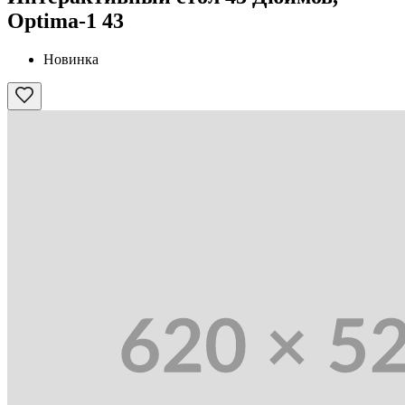
Optima-1 43
Новинка