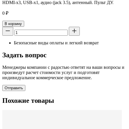
HDMI-х3, USB-х1, аудио (jack 3.5), антенный. Пульт ДУ.
0
₽
В корзину
Безопасные виды оплаты и легкий возврат
Задать вопрос
Менеджеры компании с радостью ответят на ваши вопросы и
произведут расчет стоимости услуг и подготовят
индивидуальное коммерческое предложение.
Отправить
Похожие товары