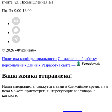
г.Чита. ул. Промышленная 1/1
Пн-Пт 9:00-18:00
© 2026 «Фурнизаб»
Политика конфиденциальности
Согласие на обработку
персональных данных
Разработка сайта —
Ваша заявка отправлена!
Наши специалисты свяжутся с вами в ближайшее время, а вы
пока можете присмотреть интересующие вас товары в
каталоге.