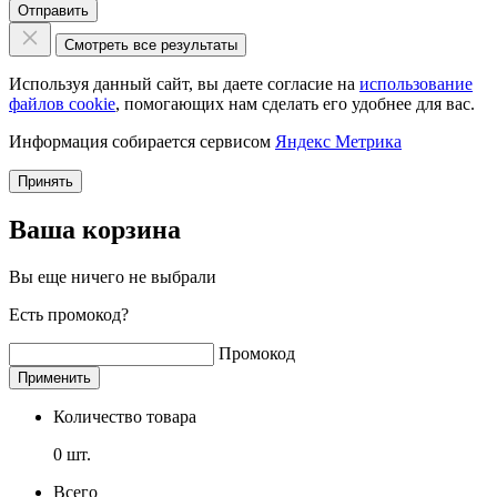
Отправить
Смотреть все результаты
Используя данный сайт, вы даете согласие на
использование
файлов cookie
, помогающих нам сделать его удобнее для вас.
Информация собирается сервисом
Яндекс Метрика
Принять
Ваша корзина
Вы еще ничего не выбрали
Есть промокод?
Промокод
Применить
Количество товара
0
шт.
Всего