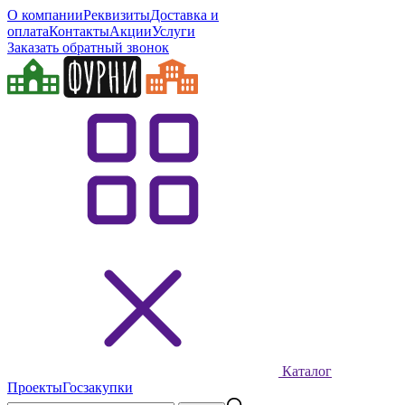
О компании
Реквизиты
Доставка и
оплата
Контакты
Акции
Услуги
Заказать обратный звонок
Каталог
Проекты
Госзакупки