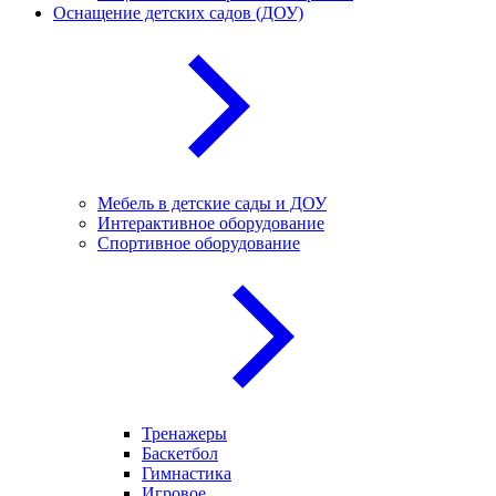
Оснащение детских садов (ДОУ)
Мебель в детские сады и ДОУ
Интерактивное оборудование
Спортивное оборудование
Тренажеры
Баскетбол
Гимнастика
Игровое