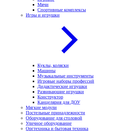
Мячи
Спортивные комплексы
Игры и игрушки
Куклы, коляски
Машины
Музыкальные инструменты
Игровые наборы профессий
Дидактические игрушки
Развивающие игрушки
Конструктор
Канцелярия для ДОУ
Мягкие модули
Постельные принадлежности
Оборудование для столовой
Уличное оборудование
Оргтехника и бытовая техника