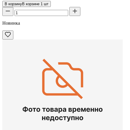
В корзину
В корзине
1
шт
Новинка