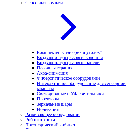
Сенсорная комната
Комплекты "Сенсорный уголок"
Воздушно-пузырьковые колонны
Воздушно-пузырьковые панели
Песочная терапия
Аква-анимация
Фибероптическое оборудование
Интерактивное оборудование для сенсорной
комнаты
Светодиодные и УФ светильники
Проекторы
Зеркальные шары
Ионизация
Развивающее оборудование
Робототехника
Логопедический кабинет