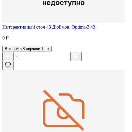
Интерактивный стол 43 Дюймов, Optima-3 43
0
₽
В корзину
В корзине
1
шт