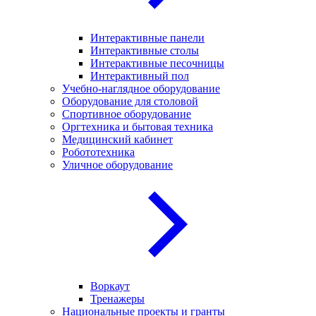
Интерактивные панели
Интерактивные столы
Интерактивные песочницы
Интерактивный пол
Учебно-наглядное оборудование
Оборудование для столовой
Спортивное оборудование
Оргтехника и бытовая техника
Медицинский кабинет
Робототехника
Уличное оборудование
Воркаут
Тренажеры
Национальные проекты и гранты