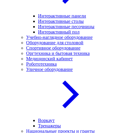
Интерактивные панели
Интерактивные столы
Интерактивные песочницы
Интерактивный пол
Учебно-наглядное оборудование
Оборудование для столовой
Спортивное оборудование
Оргтехника и бытовая техника
Медицинский кабинет
Робототехника
Уличное оборудование
Воркаут
Тренажеры
Национальные проекты и гранты