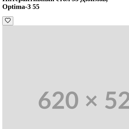
Optima-3 55