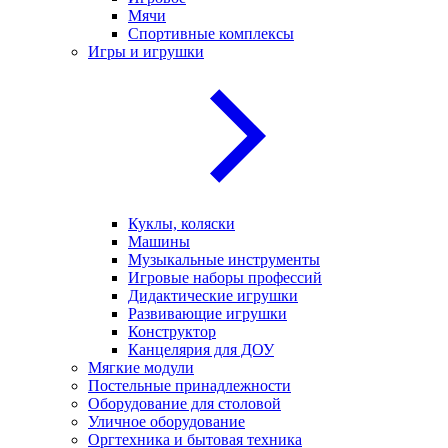
Мячи
Спортивные комплексы
Игры и игрушки
Куклы, коляски
Машины
Музыкальные инструменты
Игровые наборы профессий
Дидактические игрушки
Развивающие игрушки
Конструктор
Канцелярия для ДОУ
Мягкие модули
Постельные принадлежности
Оборудование для столовой
Уличное оборудование
Оргтехника и бытовая техника