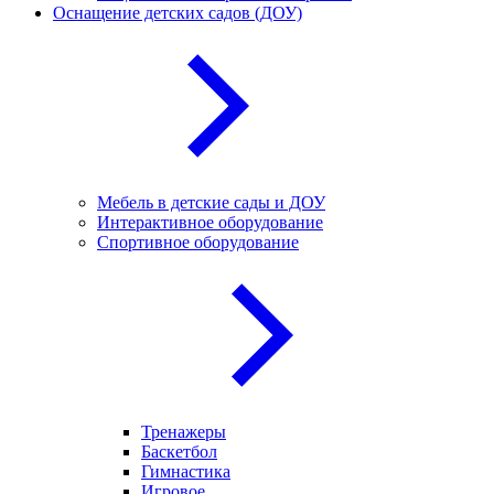
Оснащение детских садов (ДОУ)
Мебель в детские сады и ДОУ
Интерактивное оборудование
Спортивное оборудование
Тренажеры
Баскетбол
Гимнастика
Игровое