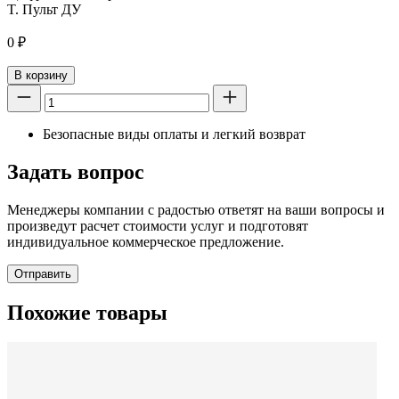
T. Пульт ДУ
0
₽
В корзину
Безопасные виды оплаты и легкий возврат
Задать вопрос
Менеджеры компании с радостью ответят на ваши вопросы и
произведут расчет стоимости услуг и подготовят
индивидуальное коммерческое предложение.
Отправить
Похожие товары