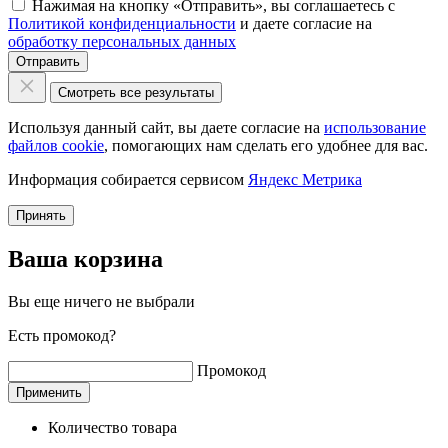
Нажимая на кнопку «Отправить», вы соглашаетесь с
Политикой конфиденциальности
и даете согласие на
обработку персональных данных
Отправить
Смотреть все результаты
Используя данный сайт, вы даете согласие на
использование
файлов cookie
, помогающих нам сделать его удобнее для вас.
Информация собирается сервисом
Яндекс Метрика
Принять
Ваша корзина
Вы еще ничего не выбрали
Есть промокод?
Промокод
Применить
Количество товара