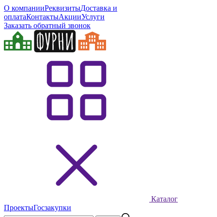
О компании
Реквизиты
Доставка и
оплата
Контакты
Акции
Услуги
Заказать обратный звонок
Каталог
Проекты
Госзакупки