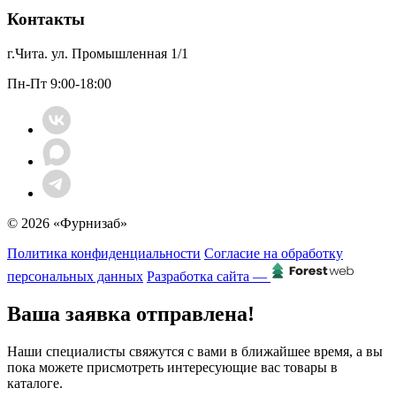
Контакты
г.Чита. ул. Промышленная 1/1
Пн-Пт 9:00-18:00
© 2026 «Фурнизаб»
Политика конфиденциальности
Согласие на обработку
персональных данных
Разработка сайта —
Ваша заявка отправлена!
Наши специалисты свяжутся с вами в ближайшее время, а вы
пока можете присмотреть интересующие вас товары в
каталоге.