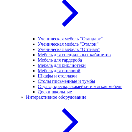
Ученическая мебель "Стандарт"
Ученическая мебель "Эталон"
Ученическая мебель "Оптима"
Мебель для специальных кабинетов
Мебель для гардероба
Мебель для библиотеки
Мебель для столовой
Шкафы и стеллажи
Столы письменные и тумбы
Стулья, кресла, скамейки и мягкая мебель
Доски школьные
Интерактивное оборудование