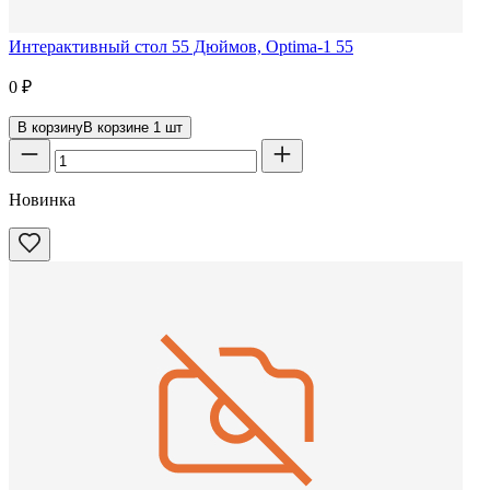
Интерактивный стол 55 Дюймов, Optima-1 55
0
₽
В корзину
В корзине
1
шт
Новинка