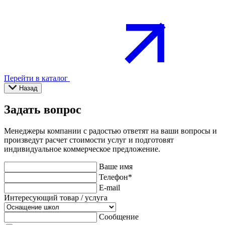
Перейти в каталог
Назад
Задать вопрос
Менеджеры компании с радостью ответят на ваши вопросы и
произведут расчет стоимости услуг и подготовят
индивидуальное коммерческое предложение.
Ваше имя
Телефон
*
E-mail
Интересующий товар / услуга
Сообщение