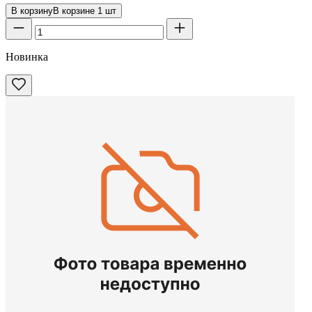
В корзину
В корзине
1
шт
Новинка