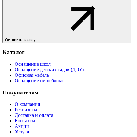
Оставить заявку
Каталог
Оснащение школ
Оснащение детских садов (ДОУ)
Офисная мебель
Оснащение пищеблоков
Покупателям
О компании
Реквизиты
Доставка и оплата
Контакты
Акции
Услуги