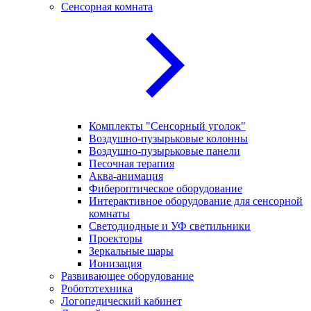
Сенсорная комната
Комплекты "Сенсорный уголок"
Воздушно-пузырьковые колонны
Воздушно-пузырьковые панели
Песочная терапия
Аква-анимация
Фибероптическое оборудование
Интерактивное оборудование для сенсорной
комнаты
Светодиодные и УФ светильники
Проекторы
Зеркальные шары
Ионизация
Развивающее оборудование
Робототехника
Логопедический кабинет