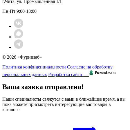
г.Чита. ул. Промышленная 1/1
Пн-Пт 9:00-18:00
© 2026 «Фурнизаб»
Политика конфиденциальности
Согласие на обработку
персональных данных
Разработка сайта —
Ваша заявка отправлена!
Наши специалисты свяжутся с вами в ближайшее время, а вы
пока можете присмотреть интересующие вас товары в
каталоге.