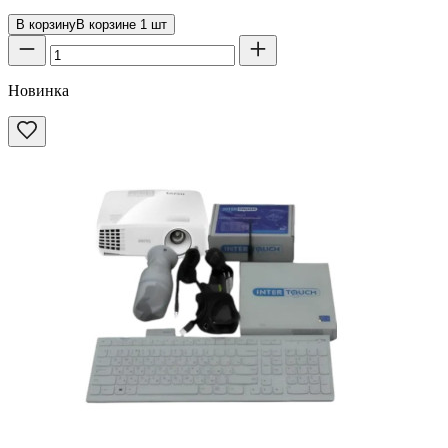
В корзину
В корзине
1
шт
Новинка