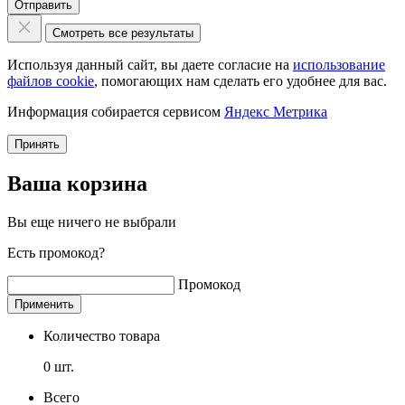
Отправить
Смотреть все результаты
Используя данный сайт, вы даете согласие на
использование
файлов cookie
, помогающих нам сделать его удобнее для вас.
Информация собирается сервисом
Яндекс Метрика
Принять
Ваша корзина
Вы еще ничего не выбрали
Есть промокод?
Промокод
Применить
Количество товара
0
шт.
Всего