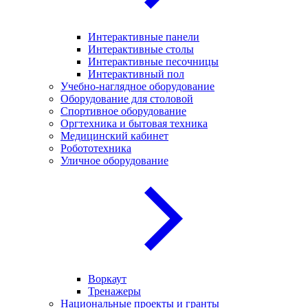
Интерактивные панели
Интерактивные столы
Интерактивные песочницы
Интерактивный пол
Учебно-наглядное оборудование
Оборудование для столовой
Спортивное оборудование
Оргтехника и бытовая техника
Медицинский кабинет
Робототехника
Уличное оборудование
Воркаут
Тренажеры
Национальные проекты и гранты