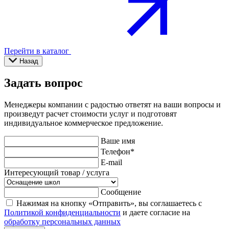
Перейти в каталог
Назад
Задать вопрос
Менеджеры компании с радостью ответят на ваши вопросы и
произведут расчет стоимости услуг и подготовят
индивидуальное коммерческое предложение.
Ваше имя
Телефон
*
E-mail
Интересующий товар / услуга
Сообщение
Нажимая на кнопку «Отправить», вы соглашаетесь с
Политикой конфиденциальности
и даете согласие на
обработку персональных данных