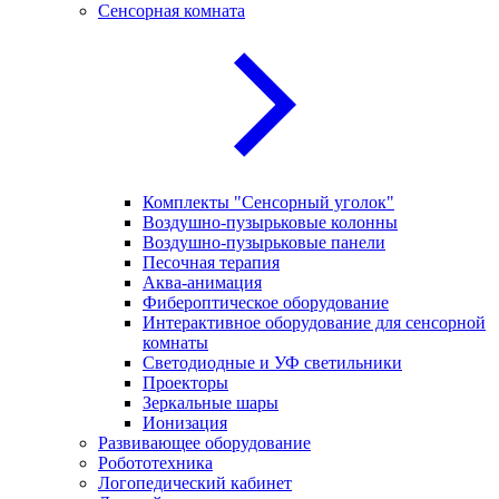
Сенсорная комната
Комплекты "Сенсорный уголок"
Воздушно-пузырьковые колонны
Воздушно-пузырьковые панели
Песочная терапия
Аква-анимация
Фибероптическое оборудование
Интерактивное оборудование для сенсорной
комнаты
Светодиодные и УФ светильники
Проекторы
Зеркальные шары
Ионизация
Развивающее оборудование
Робототехника
Логопедический кабинет