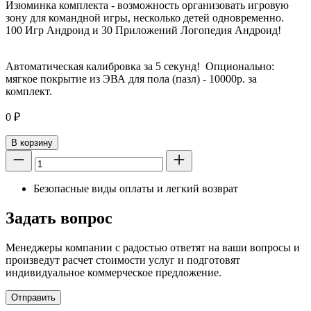
Изюминка комплекта - возможность организовать игровую
зону для командной игры, несколько детей одновременно.
100 Игр Андроид и 30 Приложений Логопедия Андроид!
Автоматическая калибровка за 5 секунд! Опционально:
мягкое покрытие из ЭВА для пола (пазл) - 10000р. за
комплект.
0
₽
В корзину
Безопасные виды оплаты и легкий возврат
Задать вопрос
Менеджеры компании с радостью ответят на ваши вопросы и
произведут расчет стоимости услуг и подготовят
индивидуальное коммерческое предложение.
Отправить