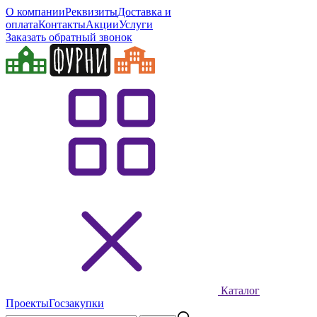
О компании
Реквизиты
Доставка и
оплата
Контакты
Акции
Услуги
Заказать обратный звонок
Каталог
Проекты
Госзакупки