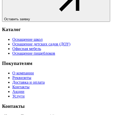
Оставить заявку
Каталог
Оснащение школ
Оснащение детских садов (ДОУ)
Офисная мебель
Оснащение пищеблоков
Покупателям
О компании
Реквизиты
Доставка и оплата
Контакты
Акции
Услуги
Контакты