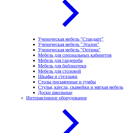
Ученическая мебель "Стандарт"
Ученическая мебель "Эталон"
Ученическая мебель "Оптима"
Мебель для специальных кабинетов
Мебель для гардероба
Мебель для библиотеки
Мебель для столовой
Шкафы и стеллажи
Столы письменные и тумбы
Стулья, кресла, скамейки и мягкая мебель
Доски школьные
Интерактивное оборудование