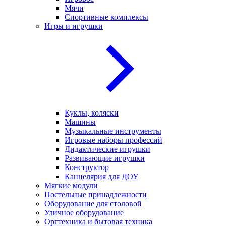
Мячи
Спортивные комплексы
Игры и игрушки
Куклы, коляски
Машины
Музыкальные инструменты
Игровые наборы профессий
Дидактические игрушки
Развивающие игрушки
Конструктор
Канцелярия для ДОУ
Мягкие модули
Постельные принадлежности
Оборудование для столовой
Уличное оборудование
Оргтехника и бытовая техника