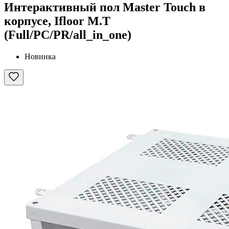
Интерактивный пол Master Touch в
корпусе, Ifloor M.T
(Full/PC/PR/all_in_one)
Новинка