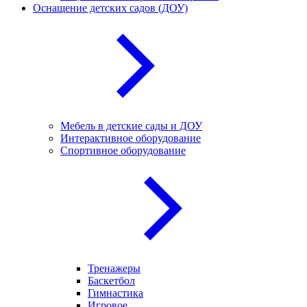
Оснащение детских садов (ДОУ)
Мебель в детские сады и ДОУ
Интерактивное оборудование
Спортивное оборудование
Тренажеры
Баскетбол
Гимнастика
Игровое