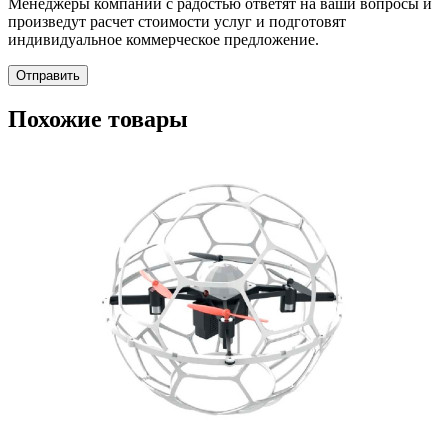
Менеджеры компании с радостью ответят на ваши вопросы и
произведут расчет стоимости услуг и подготовят
индивидуальное коммерческое предложение.
Отправить
Похожие товары