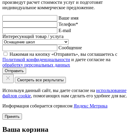
произведут расчет стоимости услуг и подготовят
индивидуальное коммерческое предложение.
Ваше имя
Телефон
*
E-mail
Интересующий товар / услуга
Сообщение
Нажимая на кнопку «Отправить», вы соглашаетесь с
Политикой конфиденциальности
и даете согласие на
обработку персональных данных
Отправить
Смотреть все результаты
Используя данный сайт, вы даете согласие на
использование
файлов cookie
, помогающих нам сделать его удобнее для вас.
Информация собирается сервисом
Яндекс Метрика
Принять
Ваша корзина