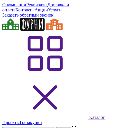
О компании
Реквизиты
Доставка и
оплата
Контакты
Акции
Услуги
Заказать обратный звонок
Каталог
Проекты
Госзакупки