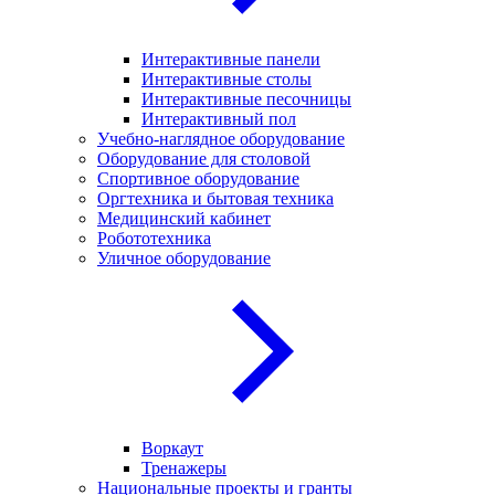
Интерактивные панели
Интерактивные столы
Интерактивные песочницы
Интерактивный пол
Учебно-наглядное оборудование
Оборудование для столовой
Спортивное оборудование
Оргтехника и бытовая техника
Медицинский кабинет
Робототехника
Уличное оборудование
Воркаут
Тренажеры
Национальные проекты и гранты