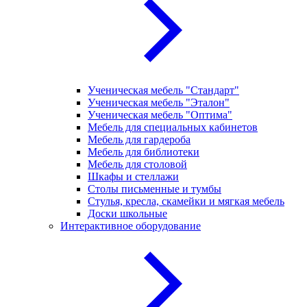
Ученическая мебель "Стандарт"
Ученическая мебель "Эталон"
Ученическая мебель "Оптима"
Мебель для специальных кабинетов
Мебель для гардероба
Мебель для библиотеки
Мебель для столовой
Шкафы и стеллажи
Столы письменные и тумбы
Стулья, кресла, скамейки и мягкая мебель
Доски школьные
Интерактивное оборудование