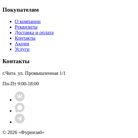
Покупателям
О компании
Реквизиты
Доставка и оплата
Контакты
Акции
Услуги
Контакты
г.Чита. ул. Промышленная 1/1
Пн-Пт 9:00-18:00
© 2026 «Фурнизаб»