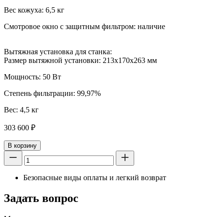
Вес кожуха: 6,5 кг
Смотровое окно с защитным фильтром: наличие
Вытяжная установка для станка:
Размер вытяжной установки: 213х170х263 мм
Мощность: 50 Вт
Степень фильтрации: 99,97%
Вес: 4,5 кг
303 600
₽
В корзину
Безопасные виды оплаты и легкий возврат
Задать вопрос