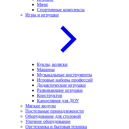
Мячи
Спортивные комплексы
Игры и игрушки
Куклы, коляски
Машины
Музыкальные инструменты
Игровые наборы профессий
Дидактические игрушки
Развивающие игрушки
Конструктор
Канцелярия для ДОУ
Мягкие модули
Постельные принадлежности
Оборудование для столовой
Уличное оборудование
Оргтехника и бытовая техника