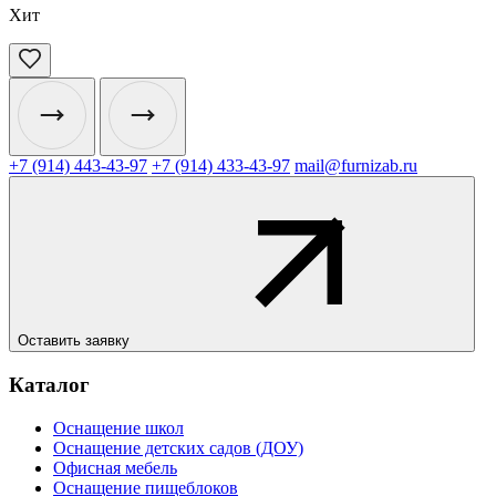
Хит
+7 (914) 443-43-97
+7 (914) 433-43-97
mail@furnizab.ru
Оставить заявку
Каталог
Оснащение школ
Оснащение детских садов (ДОУ)
Офисная мебель
Оснащение пищеблоков