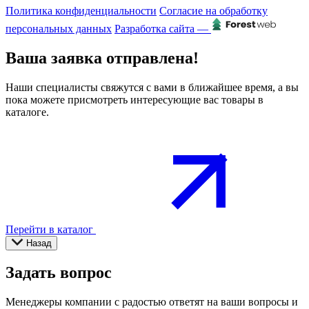
Политика конфиденциальности
Согласие на обработку
персональных данных
Разработка сайта —
Ваша заявка отправлена!
Наши специалисты свяжутся с вами в ближайшее время, а вы
пока можете присмотреть интересующие вас товары в
каталоге.
Перейти в каталог
Назад
Задать вопрос
Менеджеры компании с радостью ответят на ваши вопросы и