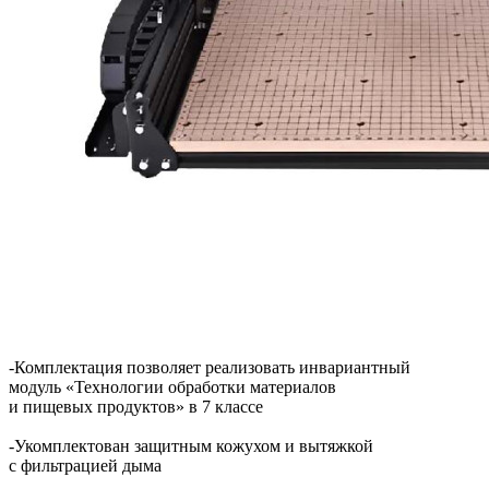
-Комплектация позволяет реализовать инвариантный
модуль «Технологии обработки материалов
и пищевых продуктов» в 7 классе
-Укомплектован защитным кожухом и вытяжкой
с фильтрацией дыма