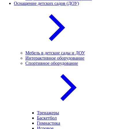
Оснащение детских садов (ДОУ)
Мебель в детские сады и ДОУ
Интерактивное оборудование
Спортивное оборудование
Тренажеры
Баскетбол
Гимнастика
Игровое