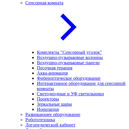
Сенсорная комната
Комплекты "Сенсорный уголок"
Воздушно-пузырьковые колонны
Воздушно-пузырьковые панели
Песочная терапия
Аква-анимация
Фибероптическое оборудование
Интерактивное оборудование для сенсорной
комнаты
Светодиодные и УФ светильники
Проекторы
Зеркальные шары
Ионизация
Развивающее оборудование
Робототехника
Логопедический кабинет