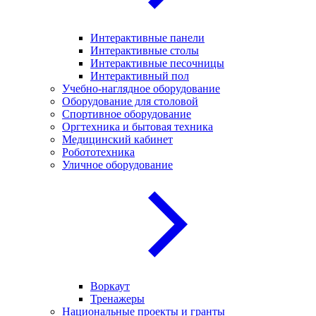
Интерактивные панели
Интерактивные столы
Интерактивные песочницы
Интерактивный пол
Учебно-наглядное оборудование
Оборудование для столовой
Спортивное оборудование
Оргтехника и бытовая техника
Медицинский кабинет
Робототехника
Уличное оборудование
Воркаут
Тренажеры
Национальные проекты и гранты