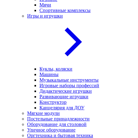
Мячи
Спортивные комплексы
Игры и игрушки
Куклы, коляски
Машины
Музыкальные инструменты
Игровые наборы профессий
Дидактические игрушки
Развивающие игрушки
Конструктор
Канцелярия для ДОУ
Мягкие модули
Постельные принадлежности
Оборудование для столовой
Уличное оборудование
Оргтехника и бытовая техника