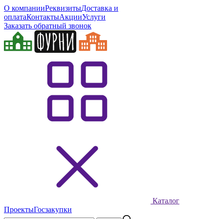
О компании
Реквизиты
Доставка и
оплата
Контакты
Акции
Услуги
Заказать обратный звонок
Каталог
Проекты
Госзакупки