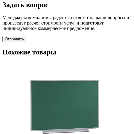
Задать вопрос
Менеджеры компании с радостью ответят на ваши вопросы и
произведут расчет стоимости услуг и подготовят
индивидуальное коммерческое предложение.
Отправить
Похожие товары