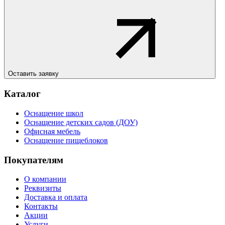
Оставить заявку
Каталог
Оснащение школ
Оснащение детских садов (ДОУ)
Офисная мебель
Оснащение пищеблоков
Покупателям
О компании
Реквизиты
Доставка и оплата
Контакты
Акции
Услуги