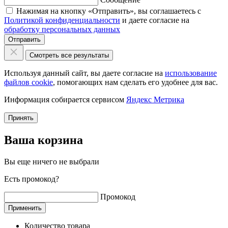
Нажимая на кнопку «Отправить», вы соглашаетесь с
Политикой конфиденциальности
и даете согласие на
обработку персональных данных
Отправить
Смотреть все результаты
Используя данный сайт, вы даете согласие на
использование
файлов cookie
, помогающих нам сделать его удобнее для вас.
Информация собирается сервисом
Яндекс Метрика
Принять
Ваша корзина
Вы еще ничего не выбрали
Есть промокод?
Промокод
Применить
Количество товара