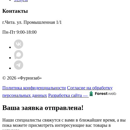
Контакты
г.Чита. ул. Промышленная 1/1
Пн-Пт 9:00-18:00
© 2026 «Фурнизаб»
Политика конфиденциальности
Согласие на обработку
персональных данных
Разработка сайта —
Ваша заявка отправлена!
Наши специалисты свяжутся с вами в ближайшее время, а вы
пока можете присмотреть интересующие вас товары в