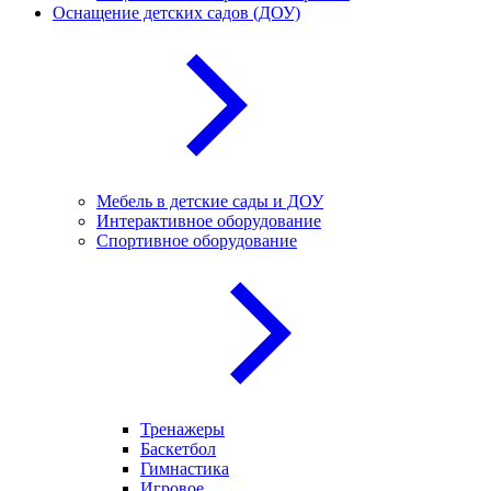
Оснащение детских садов (ДОУ)
Мебель в детские сады и ДОУ
Интерактивное оборудование
Спортивное оборудование
Тренажеры
Баскетбол
Гимнастика
Игровое