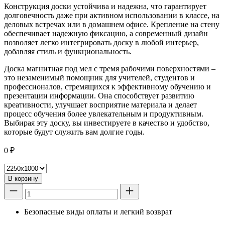
Конструкция доски устойчива и надежна, что гарантирует
долговечность даже при активном использовании в классе, на
деловых встречах или в домашнем офисе. Крепление на стену
обеспечивает надежную фиксацию, а современный дизайн
позволяет легко интегрировать доску в любой интерьер,
добавляя стиль и функциональность.
Доска магнитная под мел с тремя рабочими поверхностями –
это незаменимый помощник для учителей, студентов и
профессионалов, стремящихся к эффективному обучению и
презентации информации. Она способствует развитию
креативности, улучшает восприятие материала и делает
процесс обучения более увлекательным и продуктивным.
Выбирая эту доску, вы инвестируете в качество и удобство,
которые будут служить вам долгие годы.
0
₽
В корзину
Безопасные виды оплаты и легкий возврат