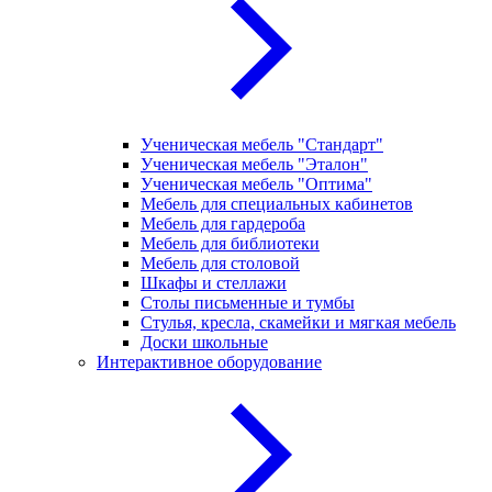
Ученическая мебель "Стандарт"
Ученическая мебель "Эталон"
Ученическая мебель "Оптима"
Мебель для специальных кабинетов
Мебель для гардероба
Мебель для библиотеки
Мебель для столовой
Шкафы и стеллажи
Столы письменные и тумбы
Стулья, кресла, скамейки и мягкая мебель
Доски школьные
Интерактивное оборудование