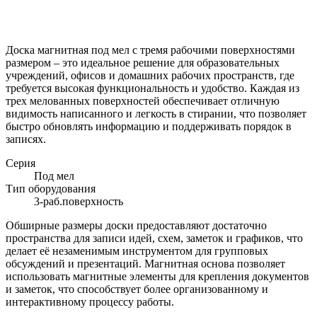
Доска магнитная под мел с тремя рабочими поверхностями
размером – это идеальное решение для образовательных
учреждений, офисов и домашних рабочих пространств, где
требуется высокая функциональность и удобство. Каждая из
трех мелованных поверхностей обеспечивает отличную
видимость написанного и легкость в стирании, что позволяет
быстро обновлять информацию и поддерживать порядок в
записях.
Серия
Под мел
Тип оборудования
3-раб.поверхность
Обширные размеры доски предоставляют достаточно
пространства для записи идей, схем, заметок и графиков, что
делает её незаменимым инструментом для групповых
обсуждений и презентаций. Магнитная основа позволяет
использовать магнитные элементы для крепления документов
и заметок, что способствует более организованному и
интерактивному процессу работы.