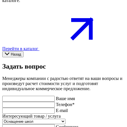
каталоге.
Перейти в каталог
Назад
Задать вопрос
Менеджеры компании с радостью ответят на ваши вопросы и
произведут расчет стоимости услуг и подготовят
индивидуальное коммерческое предложение.
Ваше имя
Телефон
*
E-mail
Интересующий товар / услуга
Сообщение