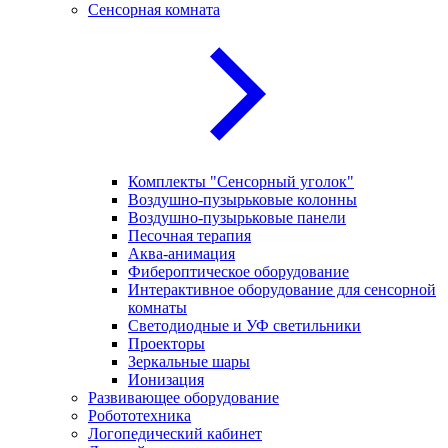
Сенсорная комната
Комплекты "Сенсорный уголок"
Воздушно-пузырьковые колонны
Воздушно-пузырьковые панели
Песочная терапия
Аква-анимация
Фибероптическое оборудование
Интерактивное оборудование для сенсорной
комнаты
Светодиодные и УФ светильники
Проекторы
Зеркальные шары
Ионизация
Развивающее оборудование
Робототехника
Логопедический кабинет