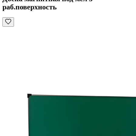
раб.поверхность