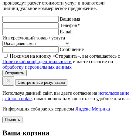
произведут расчет стоимости услуг и подготовят
индивидуальное коммерческое предложение.
Ваше имя
Телефон
*
E-mail
Интересующий товар / услуга
Сообщение
Нажимая на кнопку «Отправить», вы соглашаетесь с
Политикой конфиденциальности
и даете согласие на
обработку персональных данных
Отправить
Смотреть все результаты
Используя данный сайт, вы даете согласие на
использование
файлов cookie
, помогающих нам сделать его удобнее для вас.
Информация собирается сервисом
Яндекс Метрика
Принять
Ваша корзина