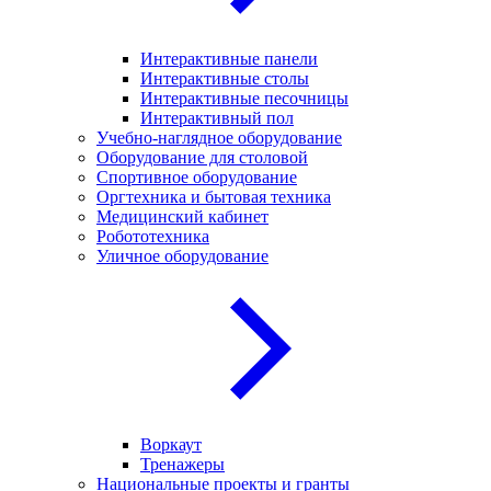
Интерактивные панели
Интерактивные столы
Интерактивные песочницы
Интерактивный пол
Учебно-наглядное оборудование
Оборудование для столовой
Спортивное оборудование
Оргтехника и бытовая техника
Медицинский кабинет
Робототехника
Уличное оборудование
Воркаут
Тренажеры
Национальные проекты и гранты