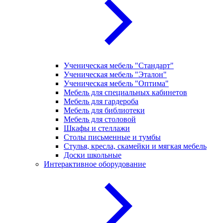
Ученическая мебель "Стандарт"
Ученическая мебель "Эталон"
Ученическая мебель "Оптима"
Мебель для специальных кабинетов
Мебель для гардероба
Мебель для библиотеки
Мебель для столовой
Шкафы и стеллажи
Столы письменные и тумбы
Стулья, кресла, скамейки и мягкая мебель
Доски школьные
Интерактивное оборудование