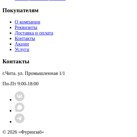
Покупателям
О компании
Реквизиты
Доставка и оплата
Контакты
Акции
Услуги
Контакты
г.Чита. ул. Промышленная 1/1
Пн-Пт 9:00-18:00
© 2026 «Фурнизаб»