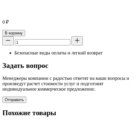
0
₽
В корзину
Безопасные виды оплаты и легкий возврат
Задать вопрос
Менеджеры компании с радостью ответят на ваши вопросы и
произведут расчет стоимости услуг и подготовят
индивидуальное коммерческое предложение.
Отправить
Похожие товары