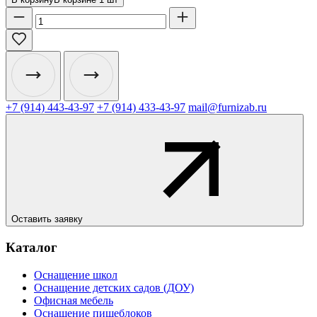
+7 (914) 443-43-97
+7 (914) 433-43-97
mail@furnizab.ru
Оставить заявку
Каталог
Оснащение школ
Оснащение детских садов (ДОУ)
Офисная мебель
Оснащение пищеблоков