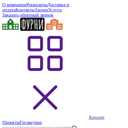
О компании
Реквизиты
Доставка и
оплата
Контакты
Акции
Услуги
Заказать обратный звонок
Каталог
Проекты
Госзакупки