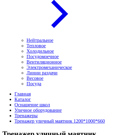
Нейтральное
Тепловое
Холодильное
Посудомоечное
Вентиляционное
Электромеханическое
Линии раздачи
Весовое
Посуда
Главная
Каталог
Оснащение школ
Уличное оборудование
Тренажеры
Тренажер уличный маятник 1200*1000*660
Тренажер уличный маятник