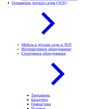
Оснащение детских садов (ДОУ)
Мебель в детские сады и ДОУ
Интерактивное оборудование
Спортивное оборудование
Тренажеры
Баскетбол
Гимнастика
Игровое