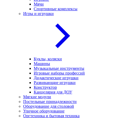
Мячи
Спортивные комплексы
Игры и игрушки
Куклы, коляски
Машины
Музыкальные инструменты
Игровые наборы профессий
Дидактические игрушки
Развивающие игрушки
Конструктор
Канцелярия для ДОУ
Мягкие модули
Постельные принадлежности
Оборудование для столовой
Уличное оборудование
Оргтехника и бытовая техника