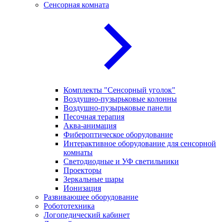
Сенсорная комната
Комплекты "Сенсорный уголок"
Воздушно-пузырьковые колонны
Воздушно-пузырьковые панели
Песочная терапия
Аква-анимация
Фибероптическое оборудование
Интерактивное оборудование для сенсорной
комнаты
Светодиодные и УФ светильники
Проекторы
Зеркальные шары
Ионизация
Развивающее оборудование
Робототехника
Логопедический кабинет