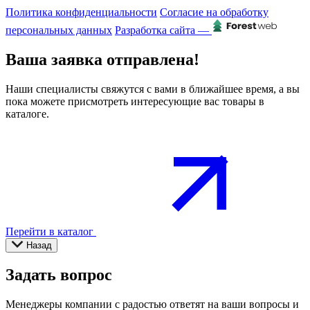
Политика конфиденциальности
Согласие на обработку
персональных данных
Разработка сайта —
Ваша заявка отправлена!
Наши специалисты свяжутся с вами в ближайшее время, а вы
пока можете присмотреть интересующие вас товары в
каталоге.
Перейти в каталог
Назад
Задать вопрос
Менеджеры компании с радостью ответят на ваши вопросы и