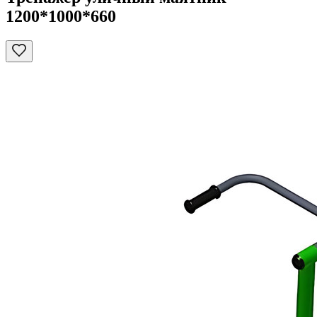
1200*1000*660