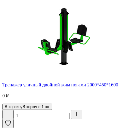
Тренажер уличный двойной жим ногами 2000*450*1600
0
₽
В корзину
В корзине
1
шт