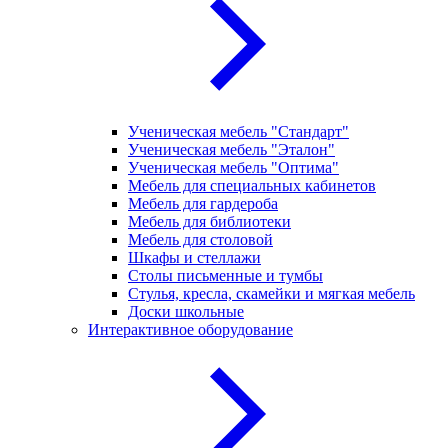
Ученическая мебель "Стандарт"
Ученическая мебель "Эталон"
Ученическая мебель "Оптима"
Мебель для специальных кабинетов
Мебель для гардероба
Мебель для библиотеки
Мебель для столовой
Шкафы и стеллажи
Столы письменные и тумбы
Стулья, кресла, скамейки и мягкая мебель
Доски школьные
Интерактивное оборудование