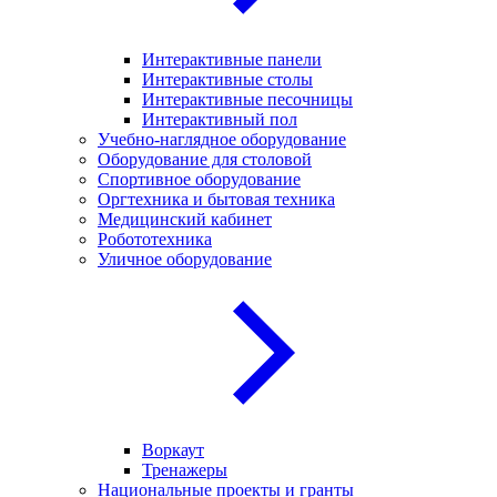
Интерактивные панели
Интерактивные столы
Интерактивные песочницы
Интерактивный пол
Учебно-наглядное оборудование
Оборудование для столовой
Спортивное оборудование
Оргтехника и бытовая техника
Медицинский кабинет
Робототехника
Уличное оборудование
Воркаут
Тренажеры
Национальные проекты и гранты