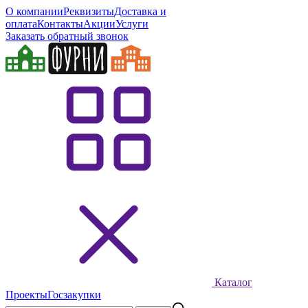
О компании
Реквизиты
Доставка и
оплата
Контакты
Акции
Услуги
Заказать обратный звонок
Каталог
Проекты
Госзакупки