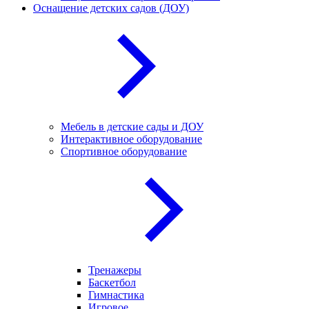
Оснащение детских садов (ДОУ)
Мебель в детские сады и ДОУ
Интерактивное оборудование
Спортивное оборудование
Тренажеры
Баскетбол
Гимнастика
Игровое