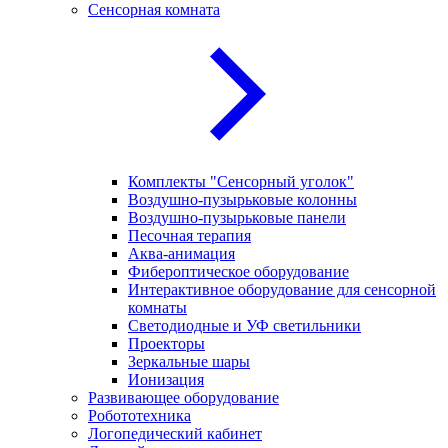
Сенсорная комната
Комплекты "Сенсорный уголок"
Воздушно-пузырьковые колонны
Воздушно-пузырьковые панели
Песочная терапия
Аква-анимация
Фибероптическое оборудование
Интерактивное оборудование для сенсорной
комнаты
Светодиодные и УФ светильники
Проекторы
Зеркальные шары
Ионизация
Развивающее оборудование
Робототехника
Логопедический кабинет